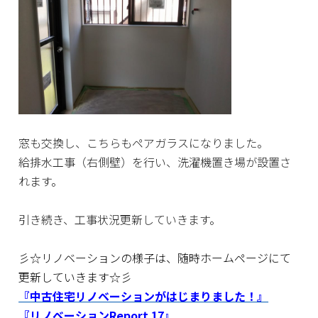
窓も交換し、こちらもペアガラスになりました。
給排水工事（右側壁）を行い、洗濯機置き場が設置さ
れます。
引き続き、工事状況更新していきます。
彡☆リノベーションの様子は、随時ホームページにて
更新していきます☆彡
『中古住宅リノベーションがはじまりました！』
『リノベーションReport 17』