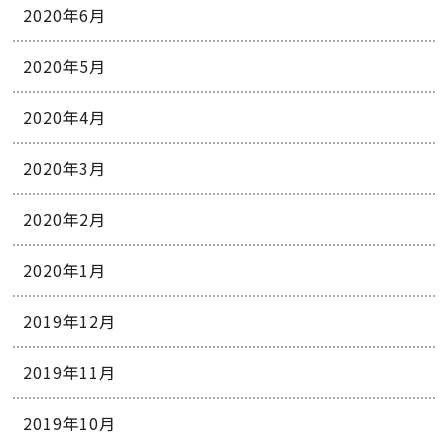
2020年6月
2020年5月
2020年4月
2020年3月
2020年2月
2020年1月
2019年12月
2019年11月
2019年10月