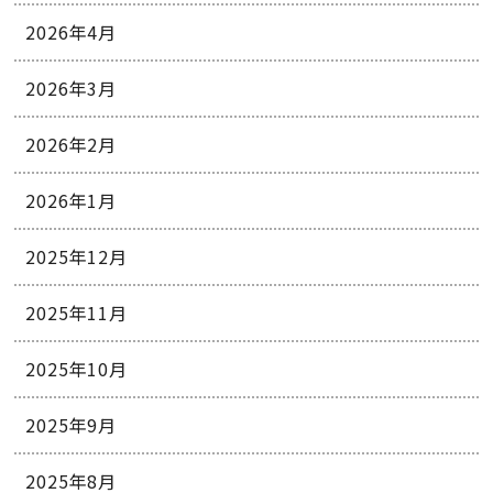
2026年4月
2026年3月
2026年2月
2026年1月
2025年12月
2025年11月
2025年10月
2025年9月
2025年8月