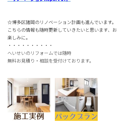
☆博多区諸岡のリノベーション計画も進んでいます。
こちらの情報も随時更新していきたいと思います、お
楽しみに。
・・・・・・・・・・
へいせいのリフォームでは随時
無料お見積り・相談を受付けております。