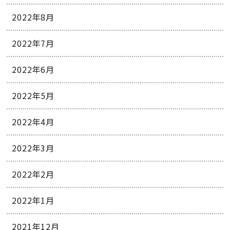
2022年8月
2022年7月
2022年6月
2022年5月
2022年4月
2022年3月
2022年2月
2022年1月
2021年12月