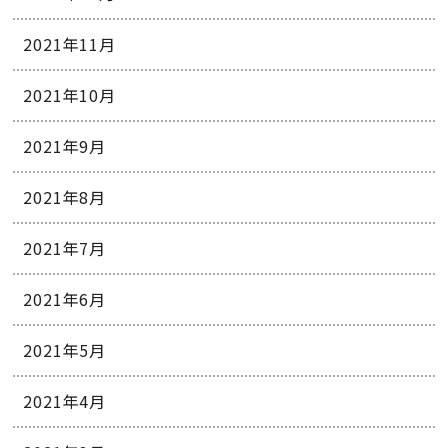
2021年11月
2021年10月
2021年9月
2021年8月
2021年7月
2021年6月
2021年5月
2021年4月