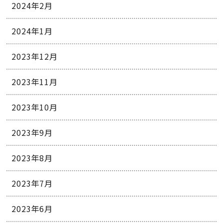
2024年2月
2024年1月
2023年12月
2023年11月
2023年10月
2023年9月
2023年8月
2023年7月
2023年6月