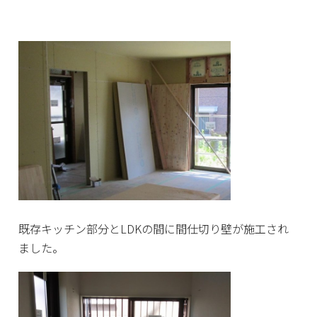
既存キッチン部分とLDKの間に間仕切り壁が施工され
ました。