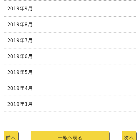
2019年9月
2019年8月
2019年7月
2019年6月
2019年5月
2019年4月
2019年3月
前へ
一覧へ戻る
次へ