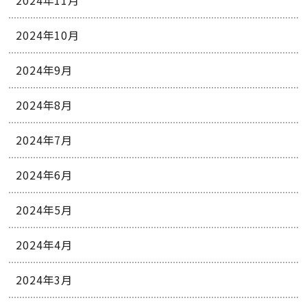
2024年10月
2024年9月
2024年8月
2024年7月
2024年6月
2024年5月
2024年4月
2024年3月