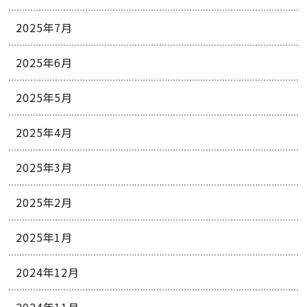
2025年7月
2025年6月
2025年5月
2025年4月
2025年3月
2025年2月
2025年1月
2024年12月
2024年11月