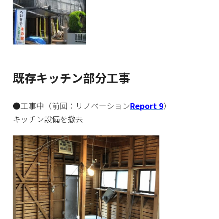
既存キッチン部分工事
●工事中（前回：リノベーション
Report 9
）
キッチン設備を撤去