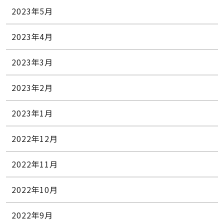
2023年5月
2023年4月
2023年3月
2023年2月
2023年1月
2022年12月
2022年11月
2022年10月
2022年9月