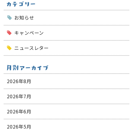
お知らせ
キャンペーン
ニュースレター
2026年8月
2026年7月
2026年6月
2026年5月