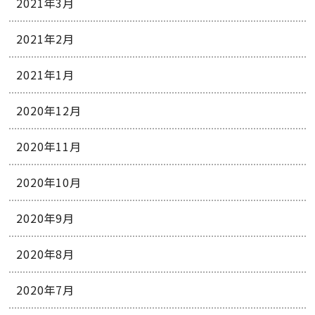
2021年3月
2021年2月
2021年1月
2020年12月
2020年11月
2020年10月
2020年9月
2020年8月
2020年7月