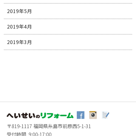
2019年5月
2019年4月
2019年3月
〒819-1117 福岡県糸島市前原西5-1-31
受付時間 9:00-17:00