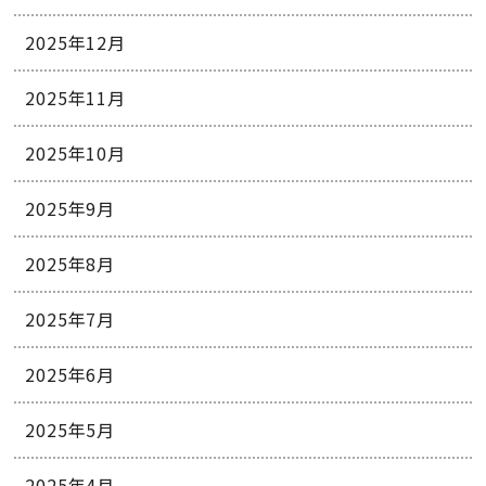
2025年12月
2025年11月
2025年10月
2025年9月
2025年8月
2025年7月
2025年6月
2025年5月
2025年4月