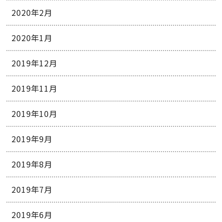
2020年2月
2020年1月
2019年12月
2019年11月
2019年10月
2019年9月
2019年8月
2019年7月
2019年6月