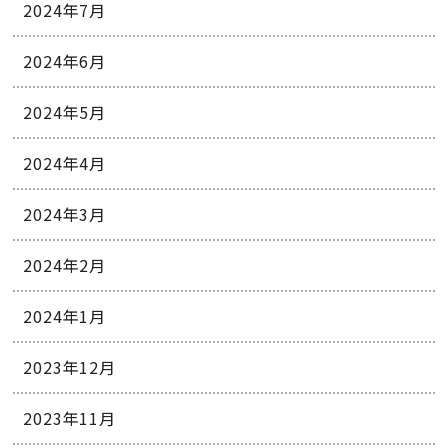
2024年7月
2024年6月
2024年5月
2024年4月
2024年3月
2024年2月
2024年1月
2023年12月
2023年11月