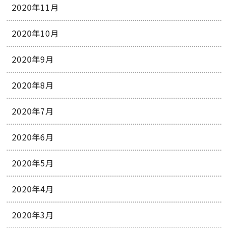
2020年11月
2020年10月
2020年9月
2020年8月
2020年7月
2020年6月
2020年5月
2020年4月
2020年3月