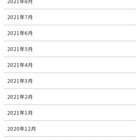
2021年8月
2021年7月
2021年6月
2021年5月
2021年4月
2021年3月
2021年2月
2021年1月
2020年12月