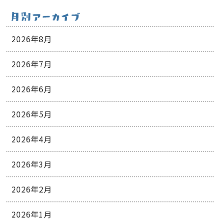
2026年8月
2026年7月
2026年6月
2026年5月
2026年4月
2026年3月
2026年2月
2026年1月