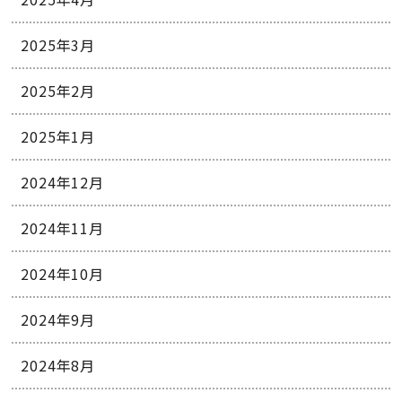
2025年3月
2025年2月
2025年1月
2024年12月
2024年11月
2024年10月
2024年9月
2024年8月