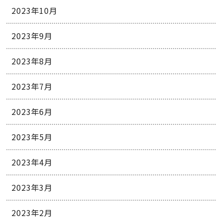
2023年10月
2023年9月
2023年8月
2023年7月
2023年6月
2023年5月
2023年4月
2023年3月
2023年2月