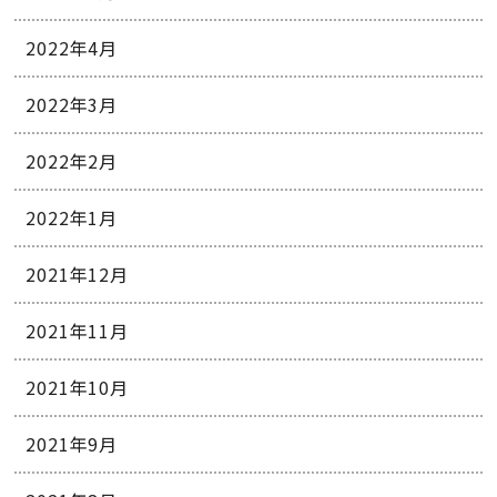
2022年4月
2022年3月
2022年2月
2022年1月
2021年12月
2021年11月
2021年10月
2021年9月