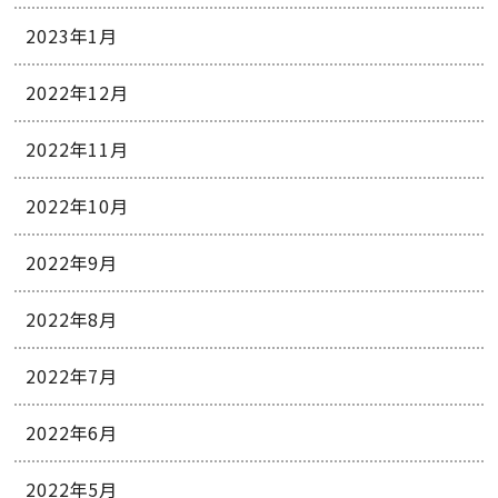
2023年1月
2022年12月
2022年11月
2022年10月
2022年9月
2022年8月
2022年7月
2022年6月
2022年5月