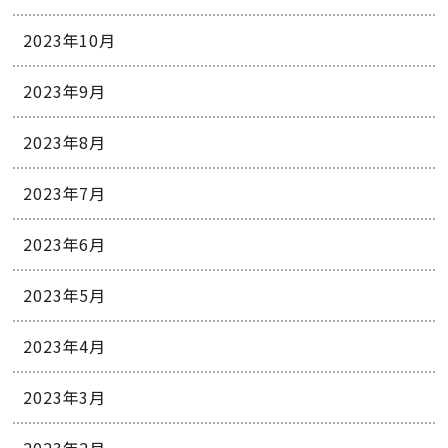
2023年10月
2023年9月
2023年8月
2023年7月
2023年6月
2023年5月
2023年4月
2023年3月
2023年2月