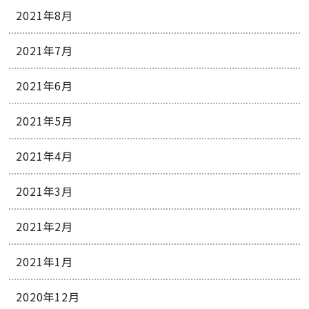
2021年8月
2021年7月
2021年6月
2021年5月
2021年4月
2021年3月
2021年2月
2021年1月
2020年12月