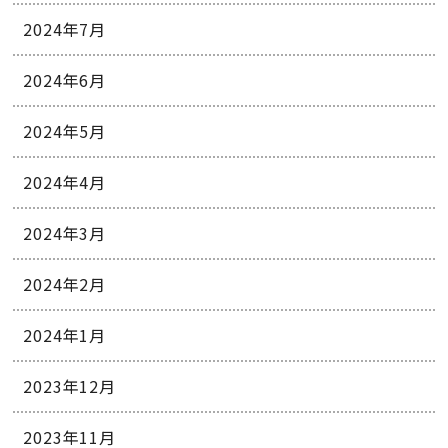
2024年7月
2024年6月
2024年5月
2024年4月
2024年3月
2024年2月
2024年1月
2023年12月
2023年11月