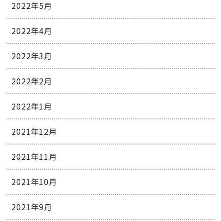
2022年5月
2022年4月
2022年3月
2022年2月
2022年1月
2021年12月
2021年11月
2021年10月
2021年9月