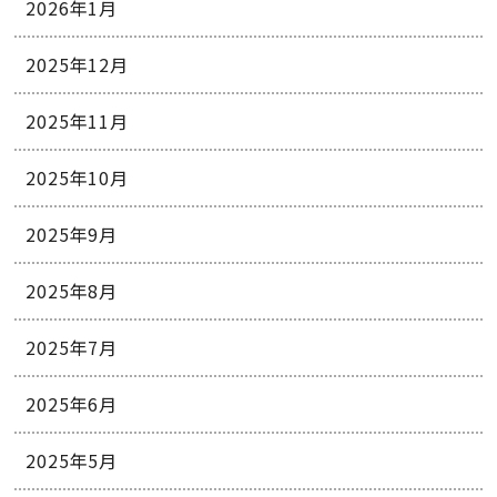
2026年1月
2025年12月
2025年11月
2025年10月
2025年9月
2025年8月
2025年7月
2025年6月
2025年5月