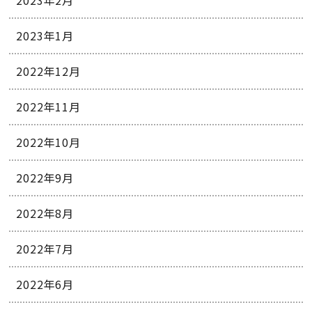
2023年1月
2022年12月
2022年11月
2022年10月
2022年9月
2022年8月
2022年7月
2022年6月