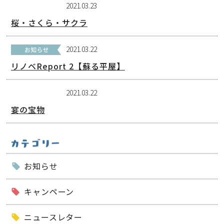
2021.03.23
桜・さくら・サクラ
2021.03.22
リノベReport 2【蘇る平屋】
2021.03.22
宴の宝物
お知らせ
キャンペーン
ニュースレター