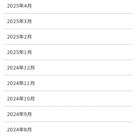
2025年4月
2025年3月
2025年2月
2025年1月
2024年12月
2024年11月
2024年10月
2024年9月
2024年8月