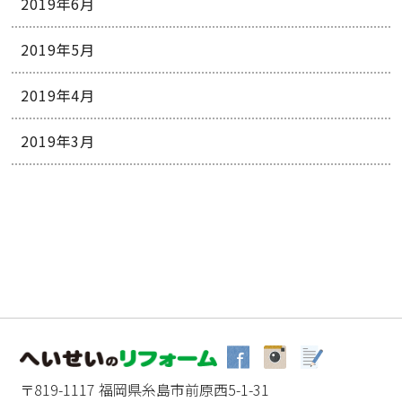
2019年6月
2019年5月
2019年4月
2019年3月
〒819-1117 福岡県糸島市前原西5-1-31