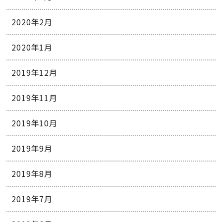
2020年2月
2020年1月
2019年12月
2019年11月
2019年10月
2019年9月
2019年8月
2019年7月