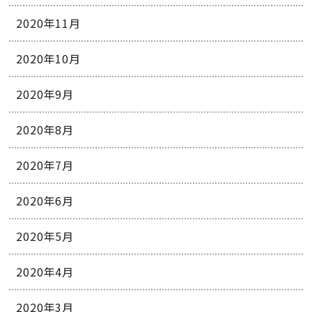
2020年11月
2020年10月
2020年9月
2020年8月
2020年7月
2020年6月
2020年5月
2020年4月
2020年3月