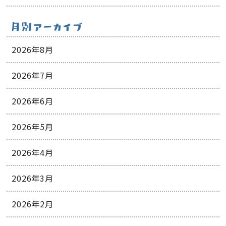
2026年8月
2026年7月
2026年6月
2026年5月
2026年4月
2026年3月
2026年2月