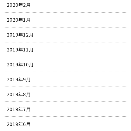
2020年2月
2020年1月
2019年12月
2019年11月
2019年10月
2019年9月
2019年8月
2019年7月
2019年6月