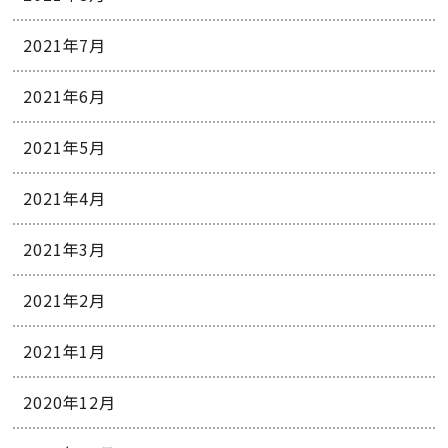
2021年7月
2021年6月
2021年5月
2021年4月
2021年3月
2021年2月
2021年1月
2020年12月