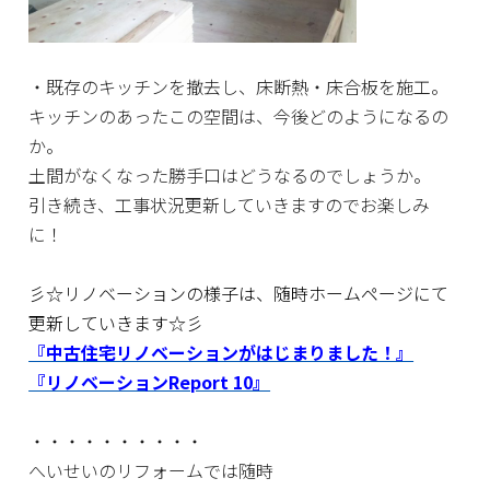
・既存のキッチンを撤去し、床断熱・床合板を施工。
キッチンのあったこの空間は、今後どのようになるの
か。
土間がなくなった勝手口はどうなるのでしょうか。
引き続き、工事状況更新していきますのでお楽しみ
に！
彡☆リノベーションの様子は、随時ホームページにて
更新していきます☆彡
『中古住宅リノベーションがはじまりました！』
『リノベーションReport 10』
・・・・・・・・・・
へいせいのリフォームでは随時