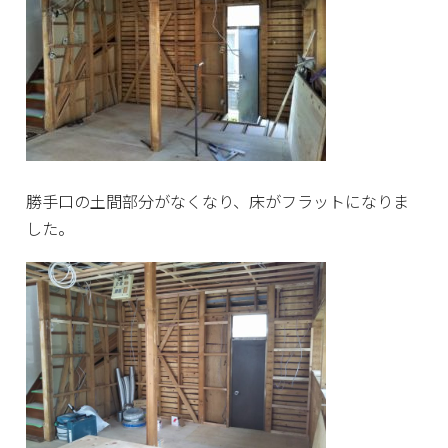
勝手口の土間部分がなくなり、床がフラットになりま
した。