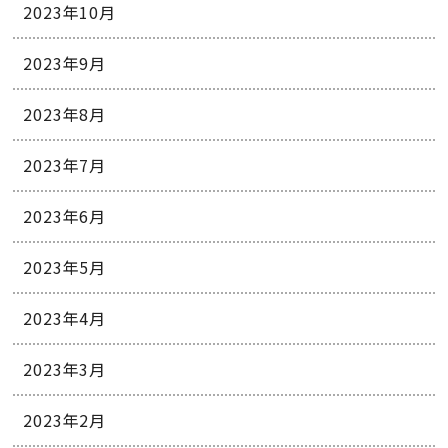
2023年10月
2023年9月
2023年8月
2023年7月
2023年6月
2023年5月
2023年4月
2023年3月
2023年2月