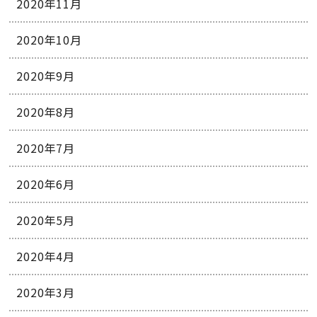
2020年11月
2020年10月
2020年9月
2020年8月
2020年7月
2020年6月
2020年5月
2020年4月
2020年3月