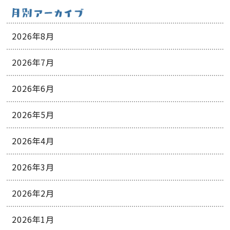
2026年8月
2026年7月
2026年6月
2026年5月
2026年4月
2026年3月
2026年2月
2026年1月