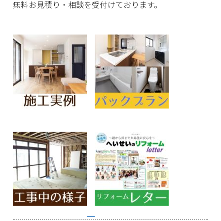
無料お見積り・相談を受付けております。