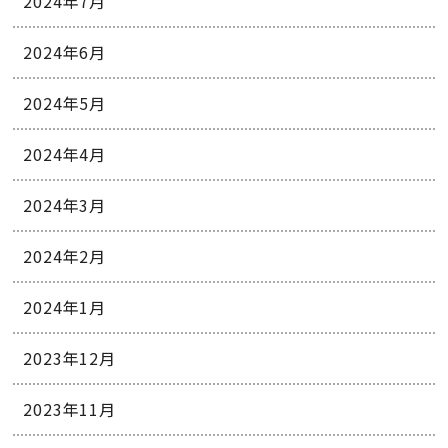
2024年7月
2024年6月
2024年5月
2024年4月
2024年3月
2024年2月
2024年1月
2023年12月
2023年11月