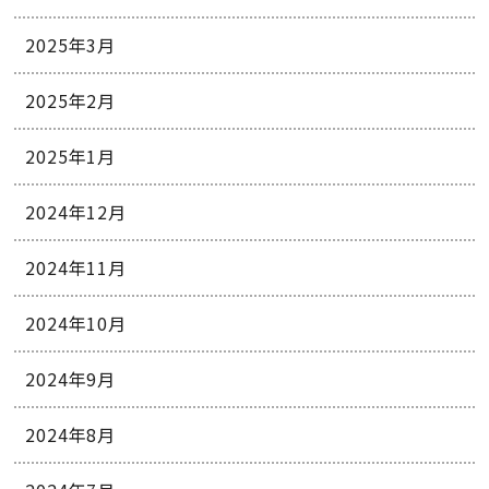
2025年3月
2025年2月
2025年1月
2024年12月
2024年11月
2024年10月
2024年9月
2024年8月