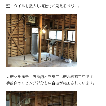
壁・タイルを撤去し構造材が見える状態に。
↓床材を撤去し床断熱材を施工し床合板施工中です。
手前側のリビング部分も床合板が施工されています。