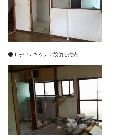
●工事中：キッチン設備を撤去