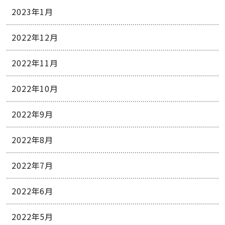
2023年1月
2022年12月
2022年11月
2022年10月
2022年9月
2022年8月
2022年7月
2022年6月
2022年5月