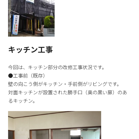
キッチン工事
今回は、キッチン部分の改修工事状況です。
●工事前（既存）
壁の向こう側がキッチン・手前側がリビングです。
対面キッチンが設置された勝手口（奥の黒い扉）のあ
るキッチン。