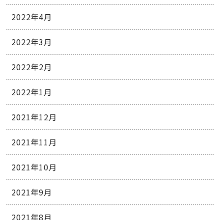
2022年4月
2022年3月
2022年2月
2022年1月
2021年12月
2021年11月
2021年10月
2021年9月
2021年8月