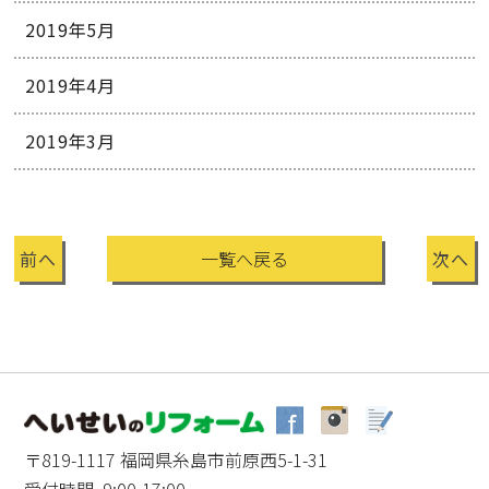
2019年5月
2019年4月
2019年3月
前へ
一覧へ戻る
次へ
〒819-1117 福岡県糸島市前原西5-1-31