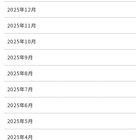
2025年12月
2025年11月
2025年10月
2025年9月
2025年8月
2025年7月
2025年6月
2025年5月
2025年4月