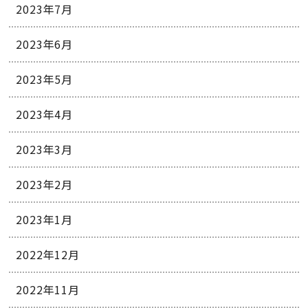
2023年7月
2023年6月
2023年5月
2023年4月
2023年3月
2023年2月
2023年1月
2022年12月
2022年11月