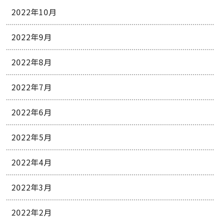
2022年10月
2022年9月
2022年8月
2022年7月
2022年6月
2022年5月
2022年4月
2022年3月
2022年2月