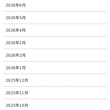
2026年6月
2026年5月
2026年4月
2026年3月
2026年2月
2026年1月
2025年12月
2025年11月
2025年10月