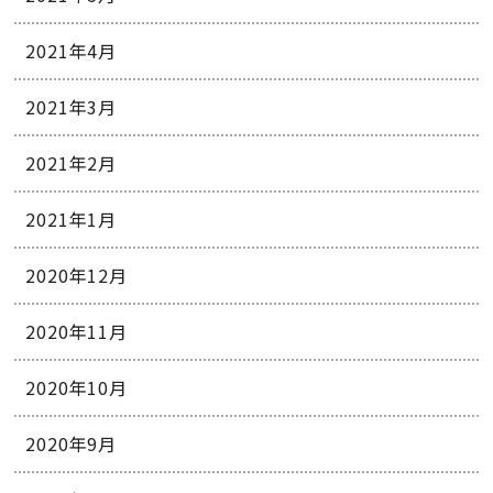
2021年4月
2021年3月
2021年2月
2021年1月
2020年12月
2020年11月
2020年10月
2020年9月