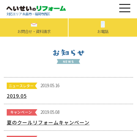
対応エリア 糸島市・福岡市西区
お問合せ・資料請求
お電話
2019.05.16
2019.05
2019.05.08
夏のクールリフォームキャンペーン