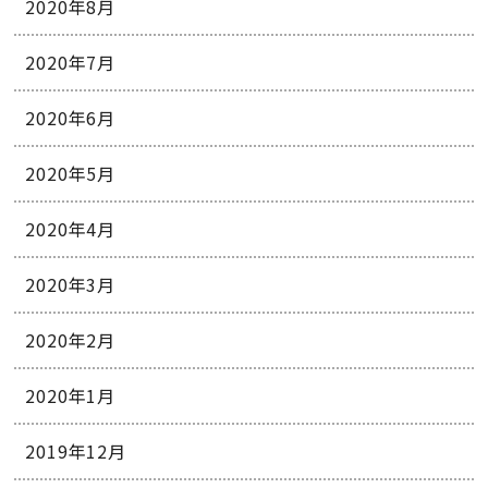
2020年8月
2020年7月
2020年6月
2020年5月
2020年4月
2020年3月
2020年2月
2020年1月
2019年12月