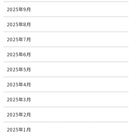
2025年9月
2025年8月
2025年7月
2025年6月
2025年5月
2025年4月
2025年3月
2025年2月
2025年1月