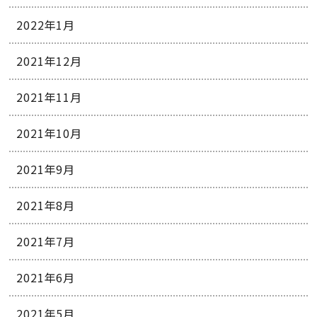
2022年1月
2021年12月
2021年11月
2021年10月
2021年9月
2021年8月
2021年7月
2021年6月
2021年5月