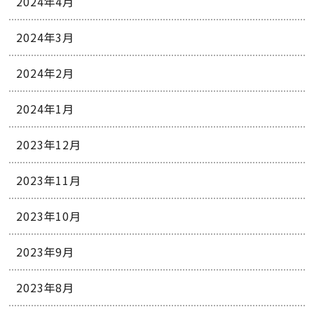
2024年4月
2024年3月
2024年2月
2024年1月
2023年12月
2023年11月
2023年10月
2023年9月
2023年8月