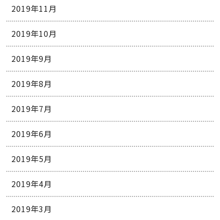
2019年11月
2019年10月
2019年9月
2019年8月
2019年7月
2019年6月
2019年5月
2019年4月
2019年3月