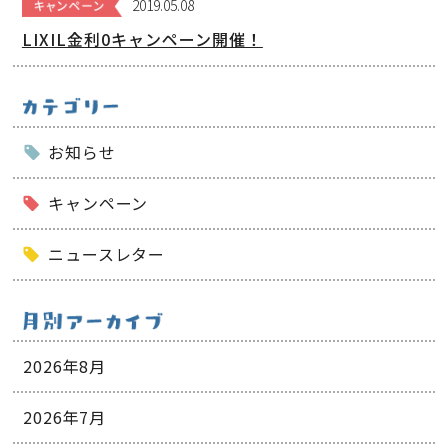
2019.05.08
LIXIL金利0キャンペーン開催！
お知らせ
キャンペーン
ニュースレター
2026年8月
2026年7月