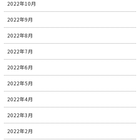
2022年10月
2022年9月
2022年8月
2022年7月
2022年6月
2022年5月
2022年4月
2022年3月
2022年2月