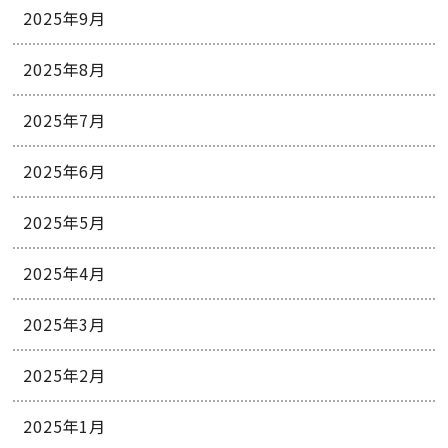
2025年9月
2025年8月
2025年7月
2025年6月
2025年5月
2025年4月
2025年3月
2025年2月
2025年1月