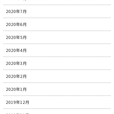
2020年7月
2020年6月
2020年5月
2020年4月
2020年3月
2020年2月
2020年1月
2019年12月