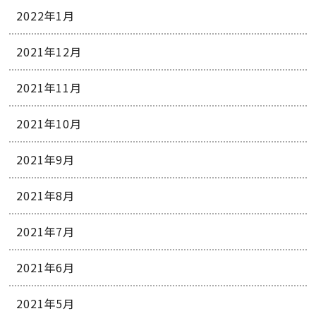
2022年1月
2021年12月
2021年11月
2021年10月
2021年9月
2021年8月
2021年7月
2021年6月
2021年5月