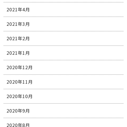
2021年4月
2021年3月
2021年2月
2021年1月
2020年12月
2020年11月
2020年10月
2020年9月
2020年8月