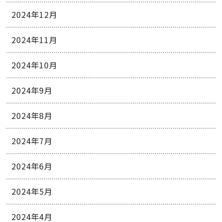
2024年12月
2024年11月
2024年10月
2024年9月
2024年8月
2024年7月
2024年6月
2024年5月
2024年4月