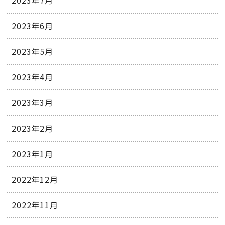
2023年6月
2023年5月
2023年4月
2023年3月
2023年2月
2023年1月
2022年12月
2022年11月