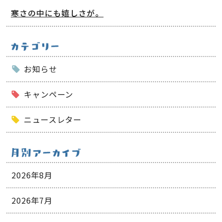
寒さの中にも嬉しさが。
お知らせ
キャンペーン
ニュースレター
2026年8月
2026年7月