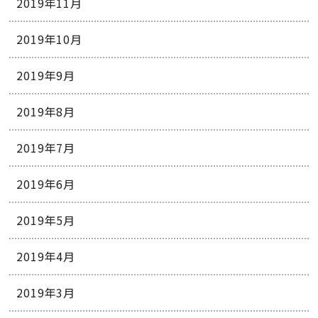
2019年11月
2019年10月
2019年9月
2019年8月
2019年7月
2019年6月
2019年5月
2019年4月
2019年3月