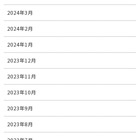
2024年3月
2024年2月
2024年1月
2023年12月
2023年11月
2023年10月
2023年9月
2023年8月
2023年7月