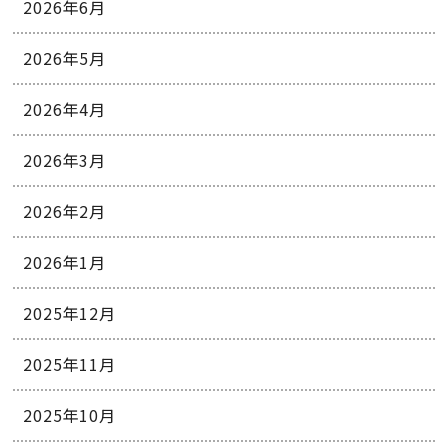
2026年6月
2026年5月
2026年4月
2026年3月
2026年2月
2026年1月
2025年12月
2025年11月
2025年10月