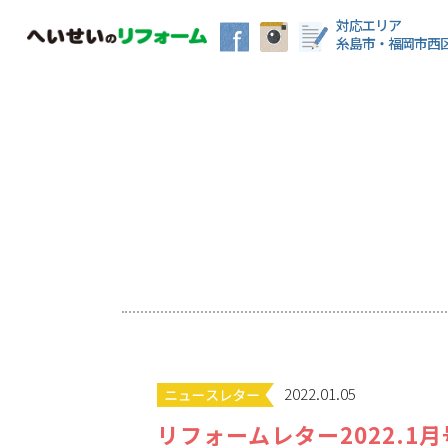
対応エリア
糸島市・福岡市西
2022.01.05
リフォームレター2022.