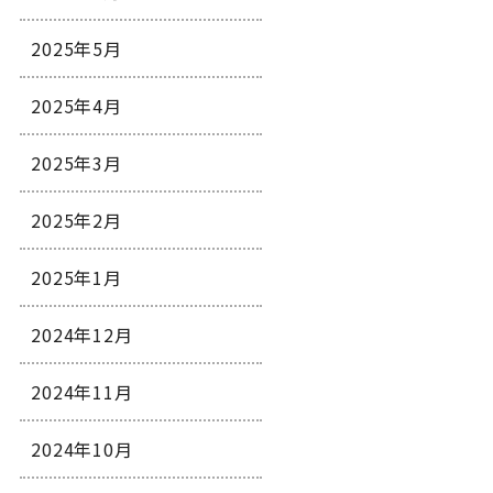
2025年5月
2025年4月
2025年3月
2025年2月
2025年1月
2024年12月
2024年11月
2024年10月