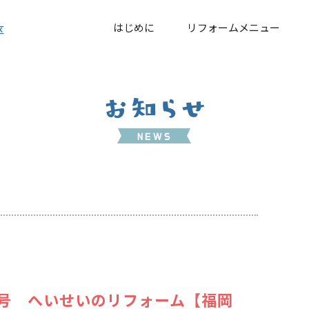
はじめに
リフォームメニュー
区
1月号 へいせいのリフォーム【福岡