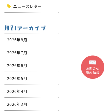
ニュースレター
2026年8月
2026年7月
2026年6月
2026年5月
2026年4月
2026年3月