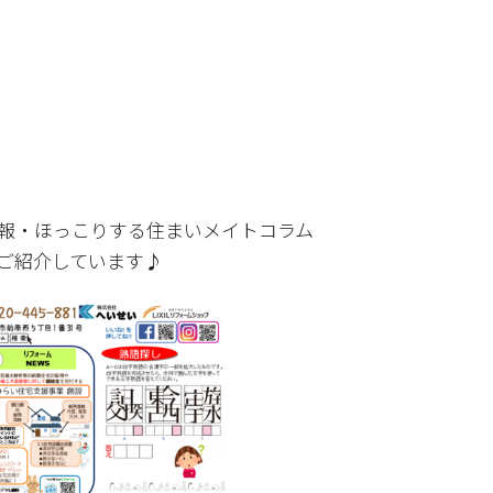
報・ほっこりする住まいメイトコラム
ご紹介しています♪