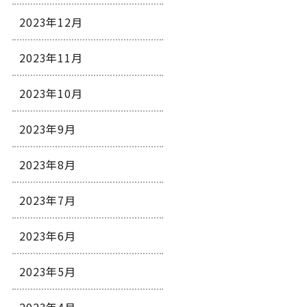
2023年12月
2023年11月
2023年10月
2023年9月
2023年8月
2023年7月
2023年6月
2023年5月