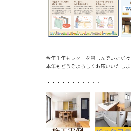
今年１年もレターを楽しんでいただけ
本年もどうぞよろしくお願いいたしま
・・・・・・・・・・・