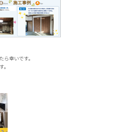
たら幸いです。
す。