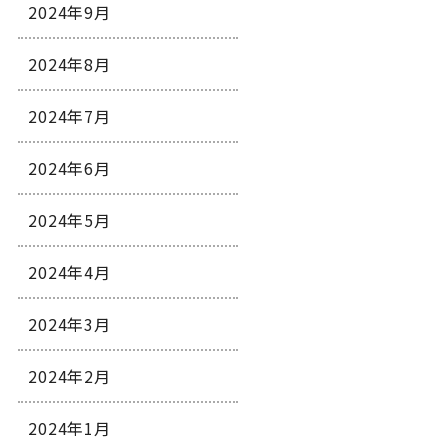
2024年9月
2024年8月
2024年7月
2024年6月
2024年5月
2024年4月
2024年3月
2024年2月
2024年1月