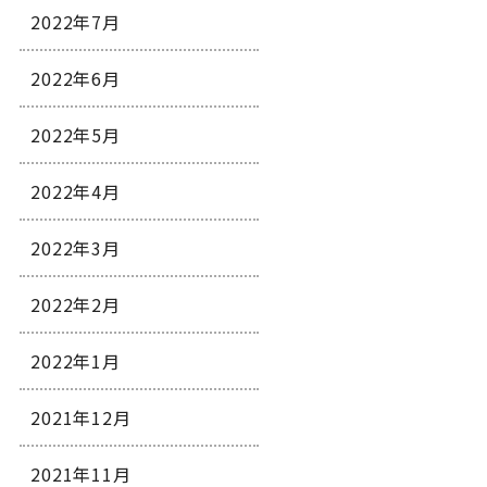
2022年7月
2022年6月
2022年5月
2022年4月
2022年3月
2022年2月
2022年1月
2021年12月
2021年11月