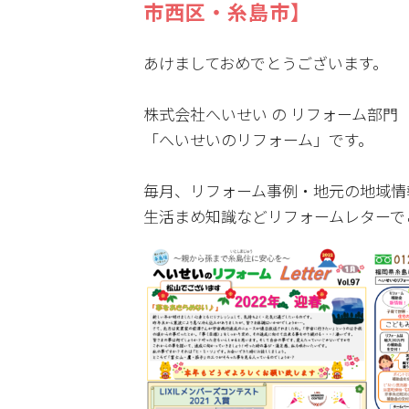
市西区・糸島市】
あけましておめでとうございます。
株式会社へいせい の リフォーム部門
「へいせいのリフォーム」です。
毎月、リフォーム事例・地元の地域情
生活まめ知識などリフォームレターで