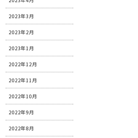
2023年4月
2023年3月
2023年2月
2023年1月
2022年12月
2022年11月
2022年10月
2022年9月
2022年8月