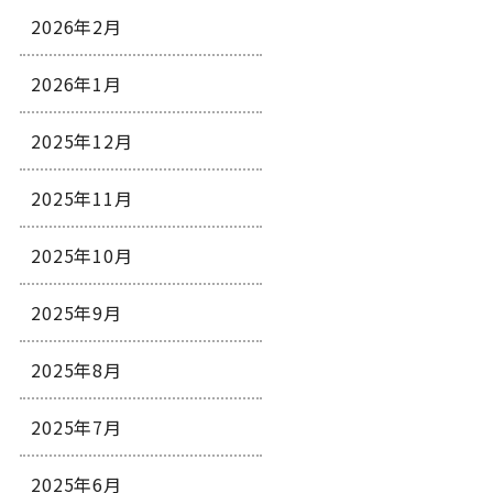
2026年2月
2026年1月
2025年12月
2025年11月
2025年10月
2025年9月
2025年8月
2025年7月
2025年6月