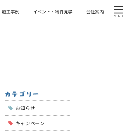
施工事例
イベント・物件見学
会社案内
MENU
お知らせ
キャンペーン