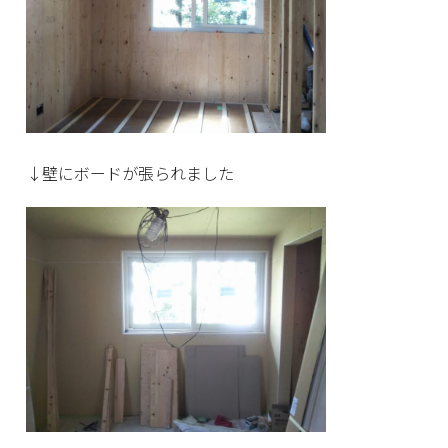
↓壁にボードが張られました