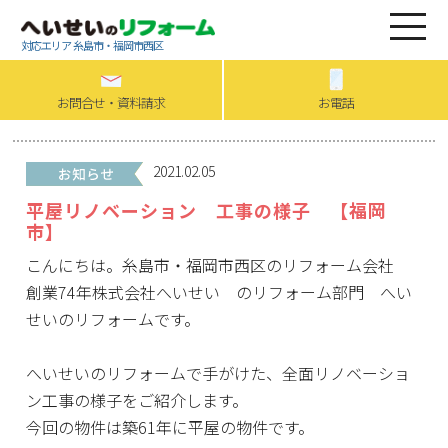
対応エリア 糸島市・福岡市西区
お問合せ・資料請求
お電話
2021.02.05
平屋リノベーション 工事の様子 【福岡
市】
こんにちは。糸島市・福岡市西区のリフォーム会社
創業74年株式会社へいせい のリフォーム部門 へい
せいのリフォームです。
へいせいのリフォームで手がけた、全面リノベーショ
ン工事の様子をご紹介します。
今回の物件は築61年に平屋の物件です。