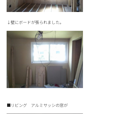
↓壁にボードが張られました。
■リビング アルミサッシの窓が