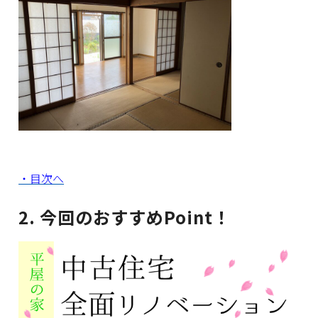
・目次へ
2. 今回のおすすめPoint！