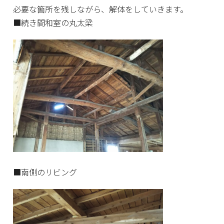
必要な箇所を残しながら、解体をしていきます。
■続き間和室の丸太梁
■南側のリビング