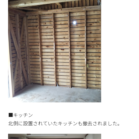
■キッチン
北側に設置されていたキッチンも撤去されました。