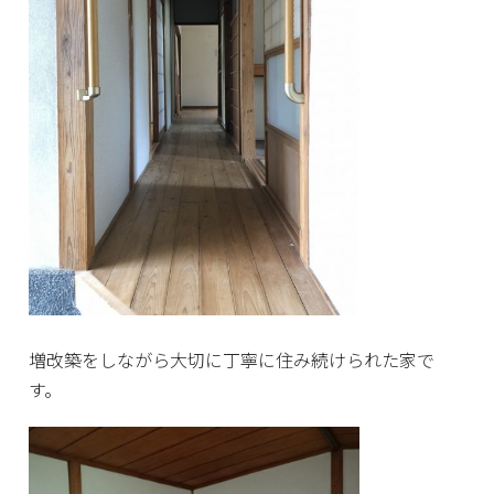
増改築をしながら大切に丁寧に住み続けられた家で
す。