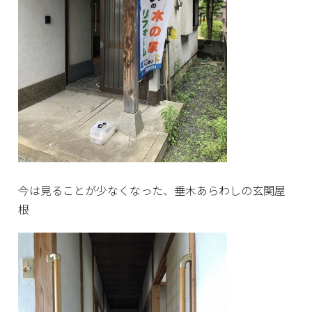
今は見ることが少なくなった、垂木あらわしの玄関屋
根