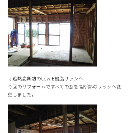
↓遮熱高断熱のLow-E樹脂サッシへ
今回のリフォームですべての窓を高断熱のサッシへ変
更しました。