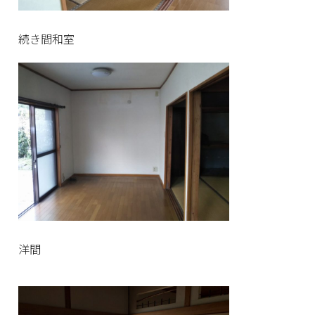
続き間和室
洋間