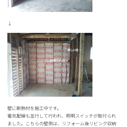
↓
壁に断熱材を施工中です。
電気配線も並行して行われ、照明スイッチが取付られ
ました。こちらの壁側は、リフォーム後リビング収納