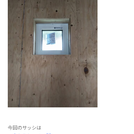
今回のサッシは