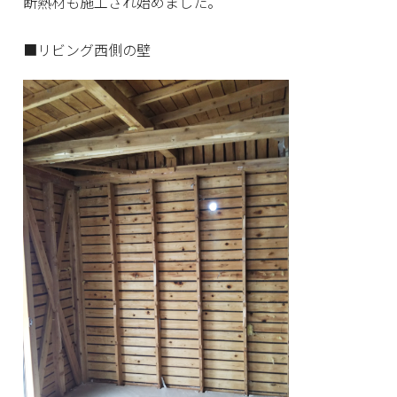
断熱材も施工され始めました。
■リビング西側の壁