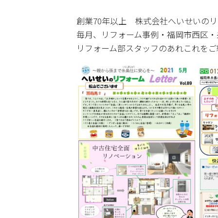
創業70年以上 株式会社へいせいの
毎月、リフォーム事例・福岡市西区・
リフォーム部スタッフのあれこれをご