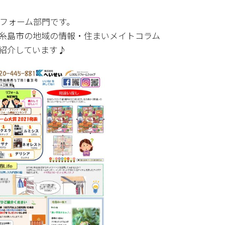
リフォーム部門です。
糸島市の地域の情報・住まいメイトコラム
紹介しています♪