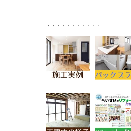
・・・・・・・・・・・