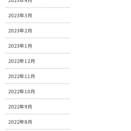
2023年4月
2023年3月
2023年2月
2023年1月
2022年12月
2022年11月
2022年10月
2022年9月
2022年8月