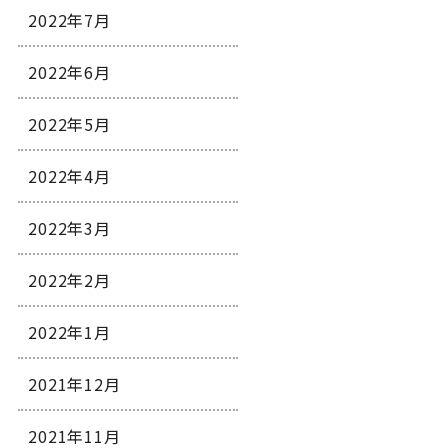
2022年7月
2022年6月
2022年5月
2022年4月
2022年3月
2022年2月
2022年1月
2021年12月
2021年11月