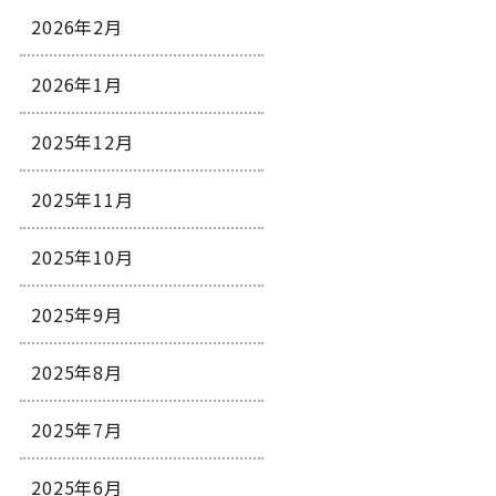
2026年2月
2026年1月
2025年12月
2025年11月
2025年10月
2025年9月
2025年8月
2025年7月
2025年6月