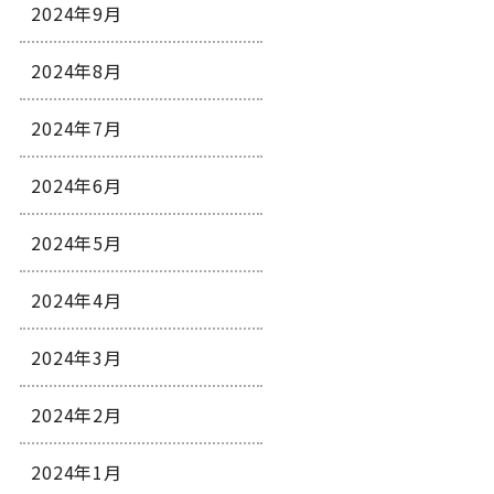
2024年9月
2024年8月
2024年7月
2024年6月
2024年5月
2024年4月
2024年3月
2024年2月
2024年1月