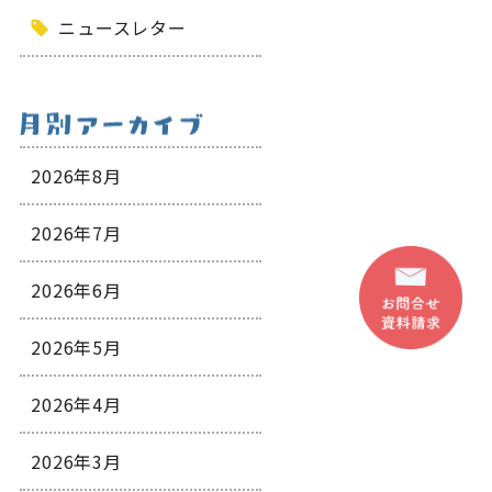
ニュースレター
2026年8月
2026年7月
2026年6月
2026年5月
2026年4月
2026年3月