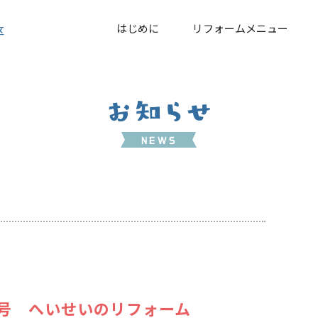
はじめに
リフォームメニュー
区
月号 へいせいのリフォーム