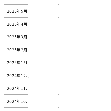
2025年5月
2025年4月
2025年3月
2025年2月
2025年1月
2024年12月
2024年11月
2024年10月