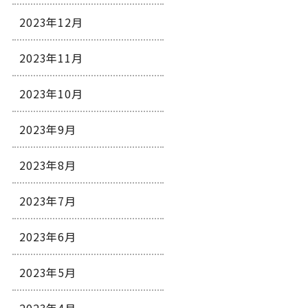
2023年12月
2023年11月
2023年10月
2023年9月
2023年8月
2023年7月
2023年6月
2023年5月