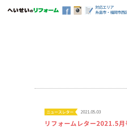
対応エリア
糸島市・福岡市西
2021.05.03
リフォームレター2021.5