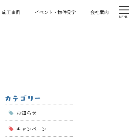
施工事例
イベント・物件見学
会社案内
MENU
お知らせ
キャンペーン