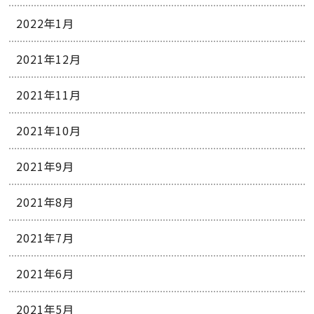
2022年1月
2021年12月
2021年11月
2021年10月
2021年9月
2021年8月
2021年7月
2021年6月
2021年5月