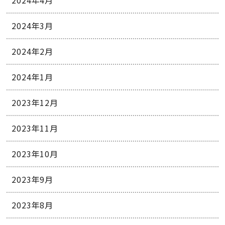
2024年4月
2024年3月
2024年2月
2024年1月
2023年12月
2023年11月
2023年10月
2023年9月
2023年8月