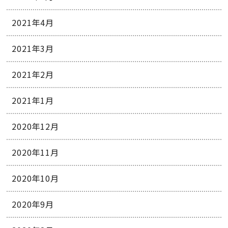
2021年4月
2021年3月
2021年2月
2021年1月
2020年12月
2020年11月
2020年10月
2020年9月