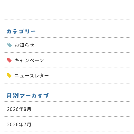
お知らせ
キャンペーン
ニュースレター
2026年8月
2026年7月