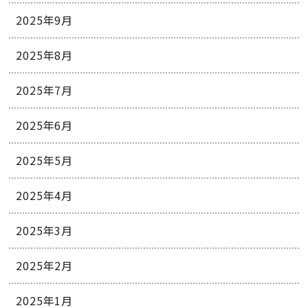
2025年9月
2025年8月
2025年7月
2025年6月
2025年5月
2025年4月
2025年3月
2025年2月
2025年1月