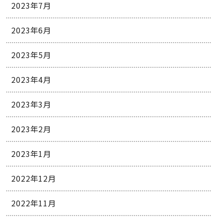
2023年7月
2023年6月
2023年5月
2023年4月
2023年3月
2023年2月
2023年1月
2022年12月
2022年11月