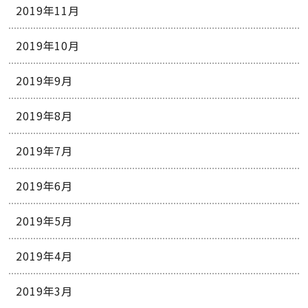
2019年11月
2019年10月
2019年9月
2019年8月
2019年7月
2019年6月
2019年5月
2019年4月
2019年3月