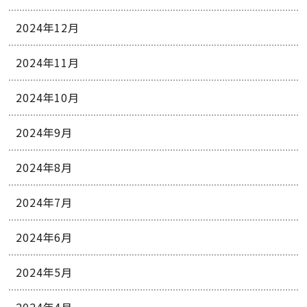
2024年12月
2024年11月
2024年10月
2024年9月
2024年8月
2024年7月
2024年6月
2024年5月