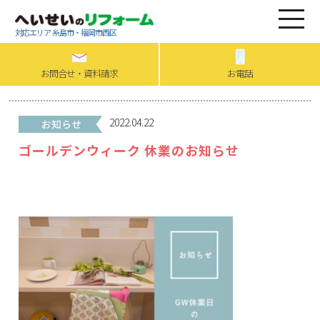
対応エリア 糸島市・福岡市西区
お問合せ・資料請求
お電話
2022.04.22
ゴールデンウィーク 休業のお知らせ