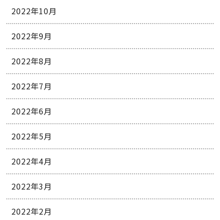
2022年10月
2022年9月
2022年8月
2022年7月
2022年6月
2022年5月
2022年4月
2022年3月
2022年2月