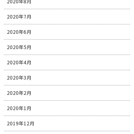
2020年8月
2020年7月
2020年6月
2020年5月
2020年4月
2020年3月
2020年2月
2020年1月
2019年12月