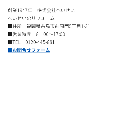
創業1947年 株式会社へいせい
へいせいのリフォーム
■住所 福岡県糸島市前原西5丁目1-31
■営業時間 8：00～17:00
■TEL 0120-445-881
■お問合せフォーム