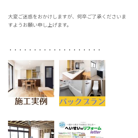
大変ご迷惑をおかけしますが、何卒ご了承くださいま
すようお願い申し上げます。
・・・・・・・・・・・・・・・・・・・