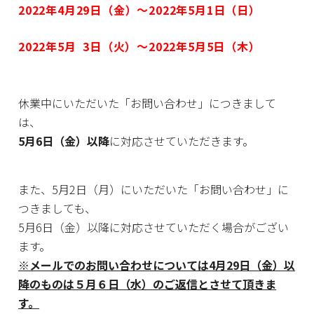
2022年4
月29日（金）～2022年5月1日（日）
2022年5月 3日（火）～2022年5月5日（木）
休業中にいただいた「お問い合わせ」につきまして
は、
5月6日（金）以降
に対応させていただきます。
また、5月2日（月）にいただいた「お問い合わせ」に
つきましても、
5月6日（金）以降に対応させていただく場合がござい
ます。
※メールでのお問い合わせについては4月29日（金）以
降のものは５月６日（水）のご返信とさせて頂きま
す。