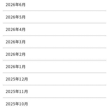
2026年6月
2026年5月
2026年4月
2026年3月
2026年2月
2026年1月
2025年12月
2025年11月
2025年10月