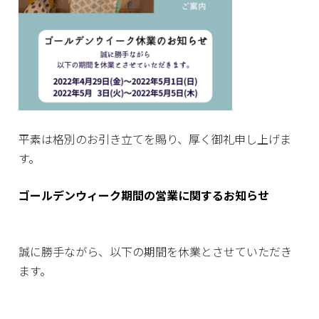
平素は格別のお引き立てを賜り、厚く御礼申し上げま
す。
ゴールデンウィーク期間
の営業に関するお知らせ
誠に勝手ながら、以下の期間を休業とさせていただき
ます。