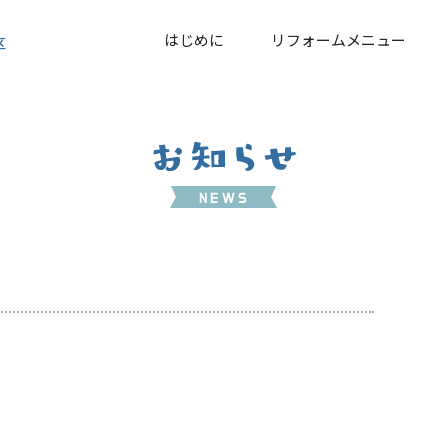
はじめに
リフォームメニュー
区