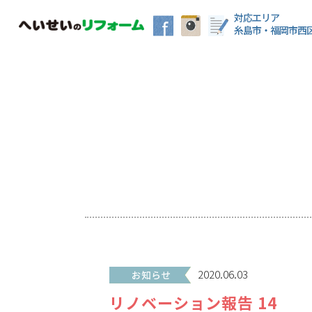
対応エリア
糸島市・福岡市西
2020.06.03
リノベーション報告 14