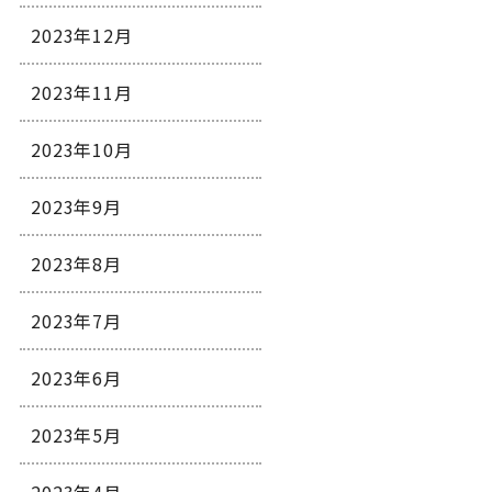
2023年12月
2023年11月
2023年10月
2023年9月
2023年8月
2023年7月
2023年6月
2023年5月