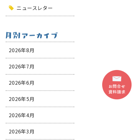
ニュースレター
2026年8月
2026年7月
2026年6月
2026年5月
2026年4月
2026年3月