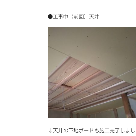
●工事中（前回）天井
↓天井の下地ボードも施工完了しまし