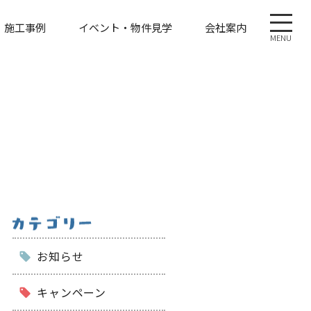
施工事例
イベント・物件見学
会社案内
MENU
お知らせ
キャンペーン