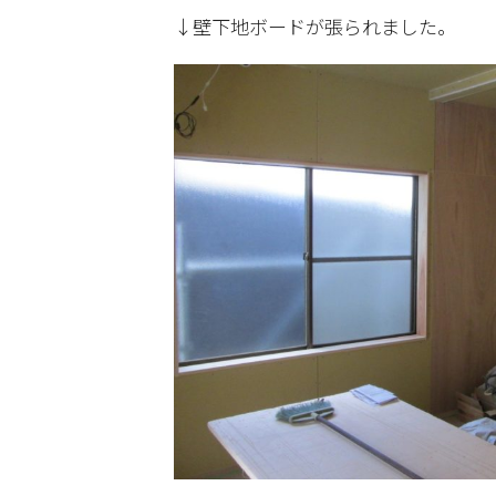
↓壁下地ボードが張られました。