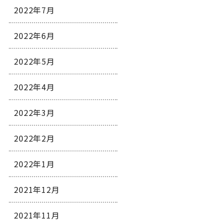
2022年7月
2022年6月
2022年5月
2022年4月
2022年3月
2022年2月
2022年1月
2021年12月
2021年11月