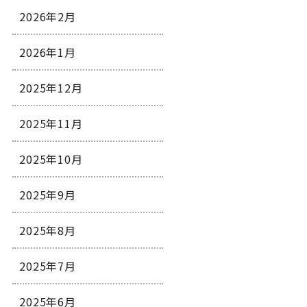
2026年2月
2026年1月
2025年12月
2025年11月
2025年10月
2025年9月
2025年8月
2025年7月
2025年6月