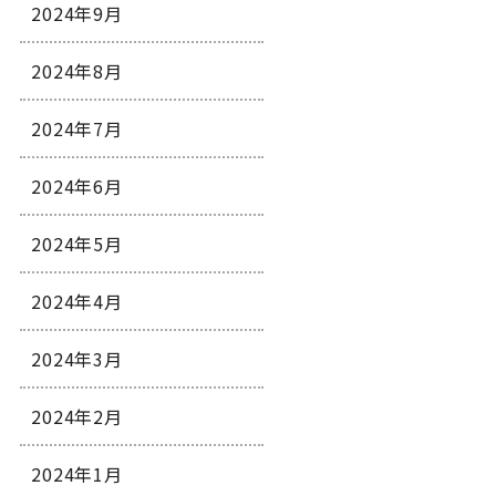
2024年9月
2024年8月
2024年7月
2024年6月
2024年5月
2024年4月
2024年3月
2024年2月
2024年1月