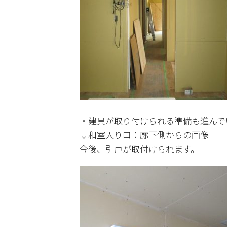
・建具が取り付けられる準備も進んで
↓和室入り口：廊下側からの画像
今後、引戸が取付けられます。