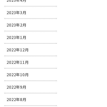
2023年4月
2023年3月
2023年2月
2023年1月
2022年12月
2022年11月
2022年10月
2022年9月
2022年8月