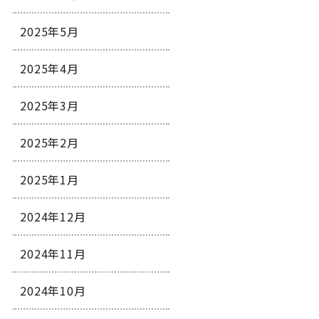
2025年5月
2025年4月
2025年3月
2025年2月
2025年1月
2024年12月
2024年11月
2024年10月