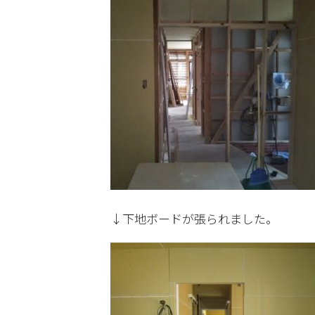
↓下地ボードが張られました。