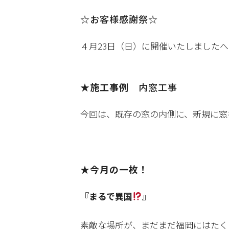
☆お客様感謝祭☆
４月23日（日）に開催いたしましたへ
★
施工事例
内窓工事
今回は、既存の窓の内側に、新規に窓
★今月の一枚！
『まるで異国
』
素敵な場所が、まだまだ福岡にはたく