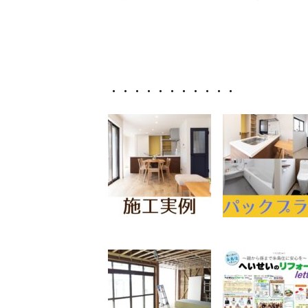
・・・・・・・・・・・