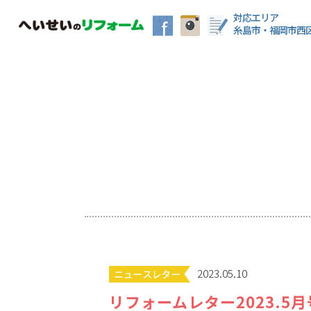
対応エリア
糸島市・福岡市西
2023.05.10
リフォームレター2023.