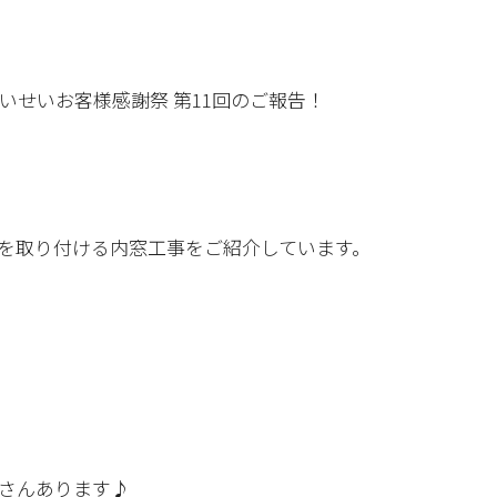
いせいお客様感謝祭 第11回のご報告！
を取り付ける内窓工事をご紹介しています。
さんあります♪