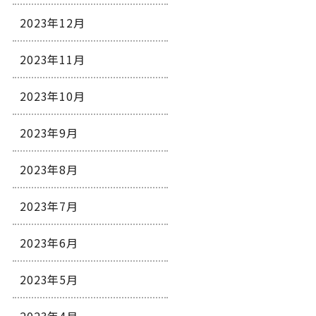
2023年12月
2023年11月
2023年10月
2023年9月
2023年8月
2023年7月
2023年6月
2023年5月