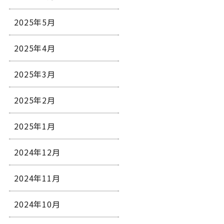
2025年5月
2025年4月
2025年3月
2025年2月
2025年1月
2024年12月
2024年11月
2024年10月