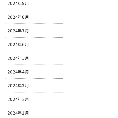
2024年9月
2024年8月
2024年7月
2024年6月
2024年5月
2024年4月
2024年3月
2024年2月
2024年1月