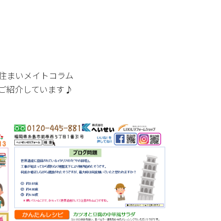
住まいメイトコラム
ご紹介しています♪