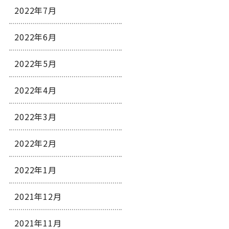
2022年7月
2022年6月
2022年5月
2022年4月
2022年3月
2022年2月
2022年1月
2021年12月
2021年11月