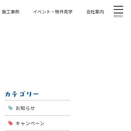
施工事例
イベント・物件見学
会社案内
MENU
お知らせ
キャンペーン