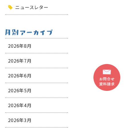
ニュースレター
2026年8月
2026年7月
2026年6月
2026年5月
2026年4月
2026年3月