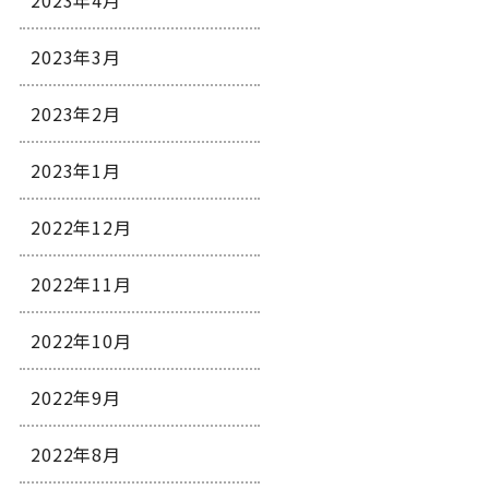
2023年4月
2023年3月
2023年2月
2023年1月
2022年12月
2022年11月
2022年10月
2022年9月
2022年8月