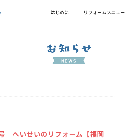
はじめに
リフォームメニュー
区
5月号 へいせいのリフォーム【福岡