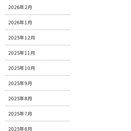
2026年2月
2026年1月
2025年12月
2025年11月
2025年10月
2025年9月
2025年8月
2025年7月
2025年6月