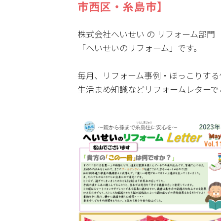
市西区・糸島市】
株式会社へいせい の リフォーム部門
「へいせいのリフォーム」です。
毎月、リフォーム事例・ほっこりする
生活まめ知識などリフォームレターで