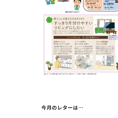
今月のレターは…