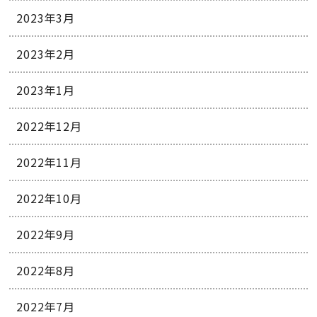
2023年3月
2023年2月
2023年1月
2022年12月
2022年11月
2022年10月
2022年9月
2022年8月
2022年7月