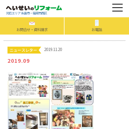
対応エリア 糸島市・福岡市西区
お問合せ・資料請求
お電話
2019.11.20
2019.09