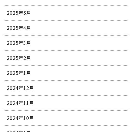
2025年5月
2025年4月
2025年3月
2025年2月
2025年1月
2024年12月
2024年11月
2024年10月