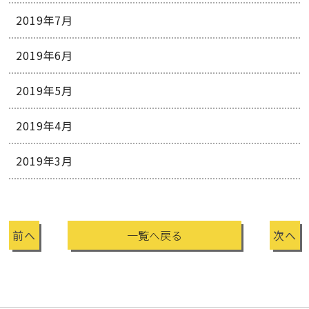
2019年7月
2019年6月
2019年5月
2019年4月
2019年3月
前へ
一覧へ戻る
次へ