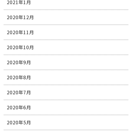
2021年1月
2020年12月
2020年11月
2020年10月
2020年9月
2020年8月
2020年7月
2020年6月
2020年5月