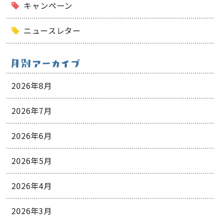
キャンペーン
ニュースレター
2026年8月
2026年7月
2026年6月
2026年5月
2026年4月
2026年3月