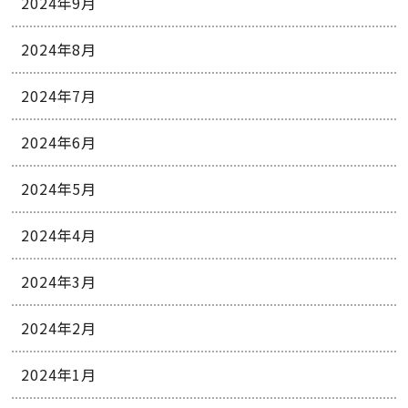
2024年9月
2024年8月
2024年7月
2024年6月
2024年5月
2024年4月
2024年3月
2024年2月
2024年1月