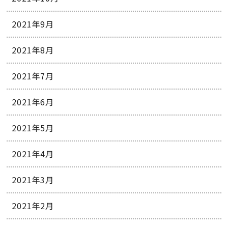
2021年9月
2021年8月
2021年7月
2021年6月
2021年5月
2021年4月
2021年3月
2021年2月