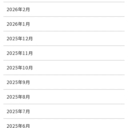
2026年2月
2026年1月
2025年12月
2025年11月
2025年10月
2025年9月
2025年8月
2025年7月
2025年6月