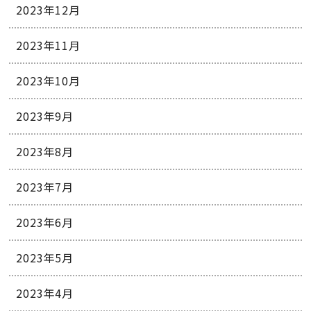
2023年12月
2023年11月
2023年10月
2023年9月
2023年8月
2023年7月
2023年6月
2023年5月
2023年4月