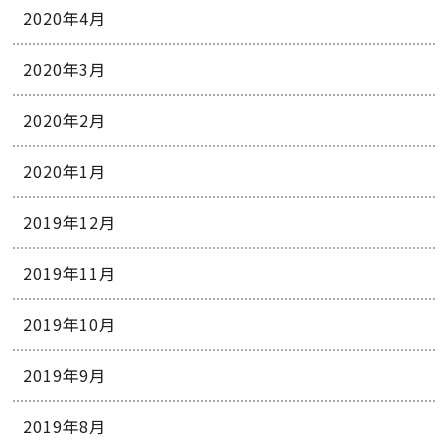
2020年4月
2020年3月
2020年2月
2020年1月
2019年12月
2019年11月
2019年10月
2019年9月
2019年8月