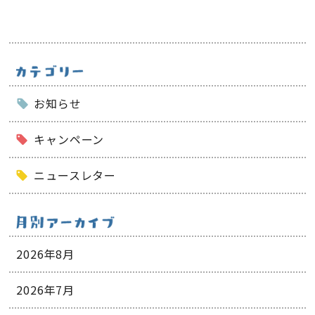
お知らせ
キャンペーン
ニュースレター
2026年8月
2026年7月