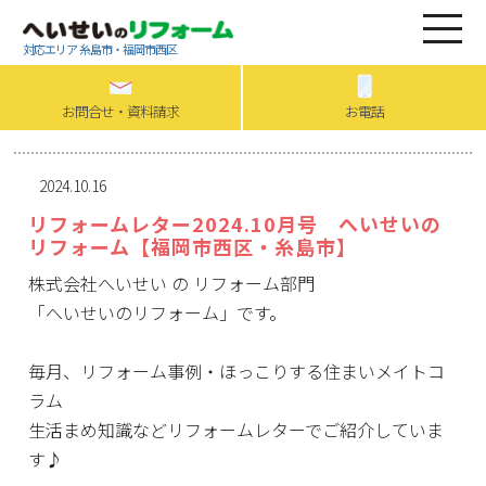
対応エリア 糸島市・福岡市西区
お問合せ・資料請求
お電話
2024.10.16
リフォームレター2024.10月号 へいせいの
リフォーム【福岡市西区・糸島市】
株式会社へいせい の リフォーム部門
「へいせいのリフォーム」です。
毎月、リフォーム事例・ほっこりする住まいメイトコ
ラム
生活まめ知識などリフォームレターでご紹介していま
す♪