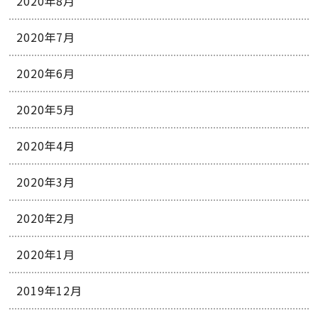
2020年8月
2020年7月
2020年6月
2020年5月
2020年4月
2020年3月
2020年2月
2020年1月
2019年12月