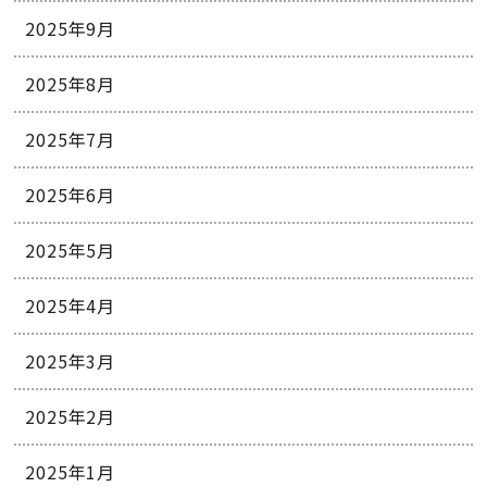
2025年9月
2025年8月
2025年7月
2025年6月
2025年5月
2025年4月
2025年3月
2025年2月
2025年1月