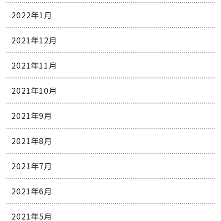
2022年1月
2021年12月
2021年11月
2021年10月
2021年9月
2021年8月
2021年7月
2021年6月
2021年5月