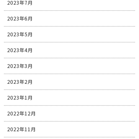
2023年7月
2023年6月
2023年5月
2023年4月
2023年3月
2023年2月
2023年1月
2022年12月
2022年11月