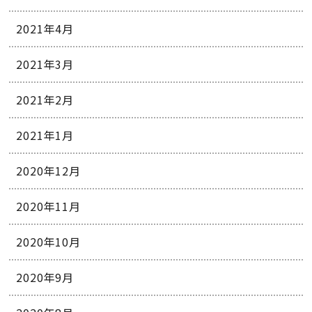
2021年4月
2021年3月
2021年2月
2021年1月
2020年12月
2020年11月
2020年10月
2020年9月