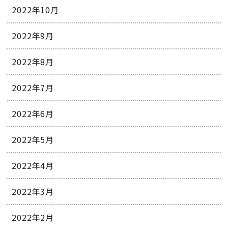
2022年10月
2022年9月
2022年8月
2022年7月
2022年6月
2022年5月
2022年4月
2022年3月
2022年2月