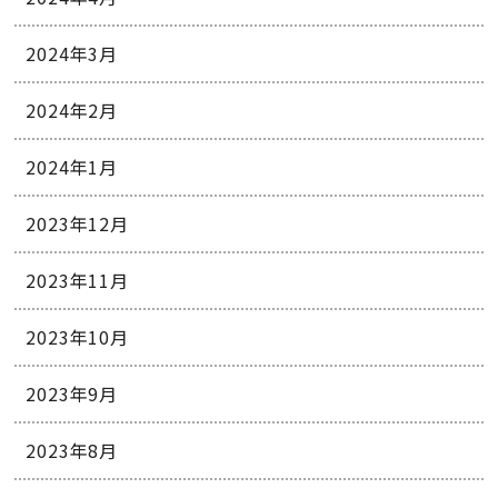
2024年3月
2024年2月
2024年1月
2023年12月
2023年11月
2023年10月
2023年9月
2023年8月