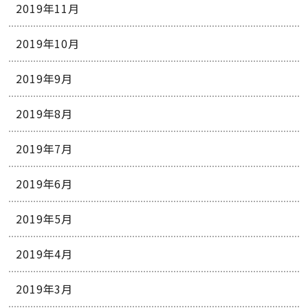
2019年11月
2019年10月
2019年9月
2019年8月
2019年7月
2019年6月
2019年5月
2019年4月
2019年3月