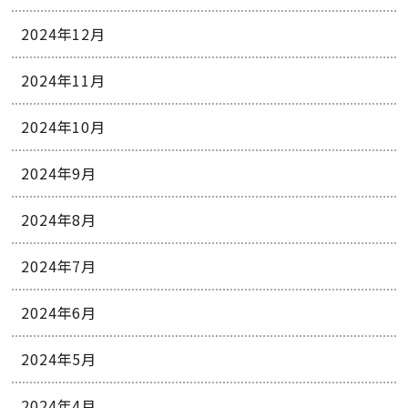
2024年12月
2024年11月
2024年10月
2024年9月
2024年8月
2024年7月
2024年6月
2024年5月
2024年4月