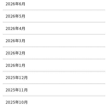
2026年6月
2026年5月
2026年4月
2026年3月
2026年2月
2026年1月
2025年12月
2025年11月
2025年10月