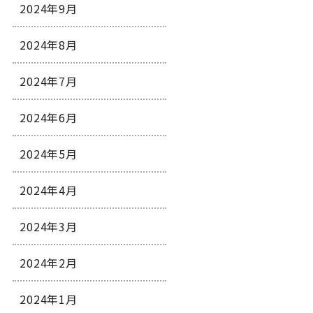
2024年9月
2024年8月
2024年7月
2024年6月
2024年5月
2024年4月
2024年3月
2024年2月
2024年1月