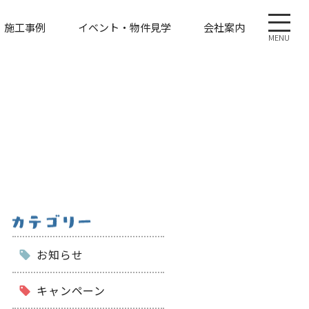
施工事例
イベント・物件見学
会社案内
MENU
お知らせ
キャンペーン