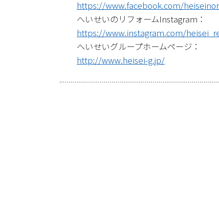
https://www.facebook.com/heiseino
へいせいのリフォームInstagram：
https://www.instagram.com/heisei_r
へいせいグループホームページ：
http://www.heisei-g.jp/