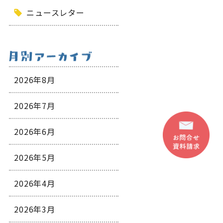
ニュースレター
2026年8月
2026年7月
2026年6月
2026年5月
2026年4月
2026年3月