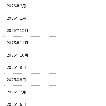
2026年2月
2026年1月
2025年12月
2025年11月
2025年10月
2025年9月
2025年8月
2025年7月
2025年6月