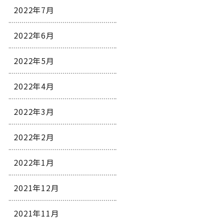
2022年7月
2022年6月
2022年5月
2022年4月
2022年3月
2022年2月
2022年1月
2021年12月
2021年11月