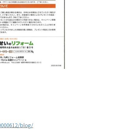
00000612/blog/