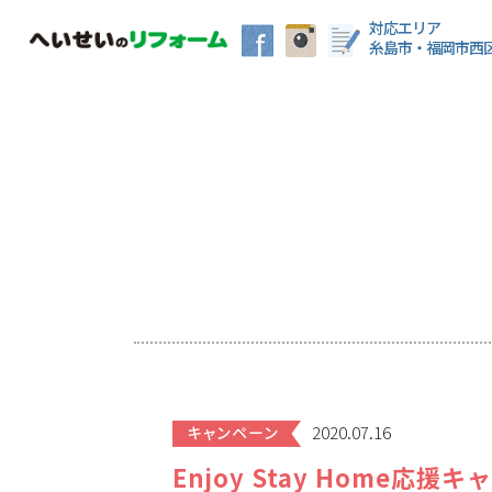
対応エリア
糸島市・福岡市西
2020.07.16
Enjoy Stay Home応援