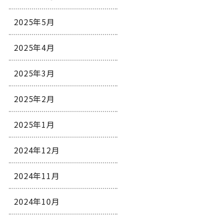
2025年5月
2025年4月
2025年3月
2025年2月
2025年1月
2024年12月
2024年11月
2024年10月