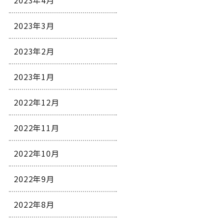
2023年4月
2023年3月
2023年2月
2023年1月
2022年12月
2022年11月
2022年10月
2022年9月
2022年8月