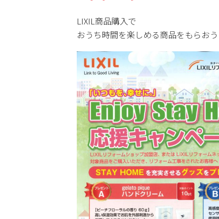
LIXIL商品購入で
おうち時間を楽しめる商品をもらおう