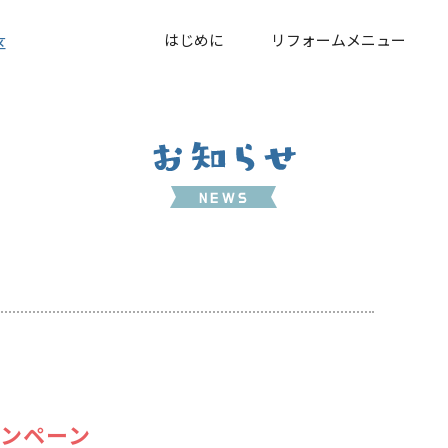
はじめに
リフォームメニュー
区
キャンペーン