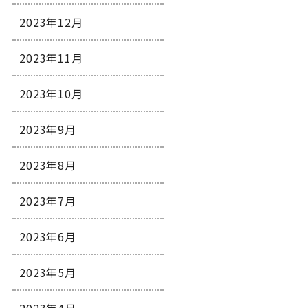
2023年12月
2023年11月
2023年10月
2023年9月
2023年8月
2023年7月
2023年6月
2023年5月