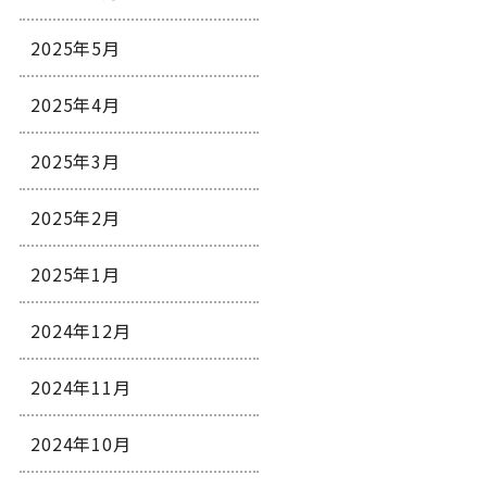
2025年5月
2025年4月
2025年3月
2025年2月
2025年1月
2024年12月
2024年11月
2024年10月