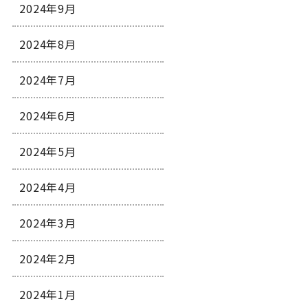
2024年9月
2024年8月
2024年7月
2024年6月
2024年5月
2024年4月
2024年3月
2024年2月
2024年1月