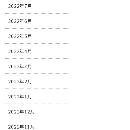
2022年7月
2022年6月
2022年5月
2022年4月
2022年3月
2022年2月
2022年1月
2021年12月
2021年11月