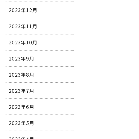
2023年12月
2023年11月
2023年10月
2023年9月
2023年8月
2023年7月
2023年6月
2023年5月