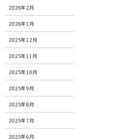
2026年2月
2026年1月
2025年12月
2025年11月
2025年10月
2025年9月
2025年8月
2025年7月
2025年6月