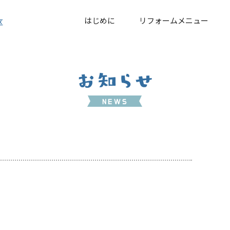
はじめに
リフォームメニュー
区