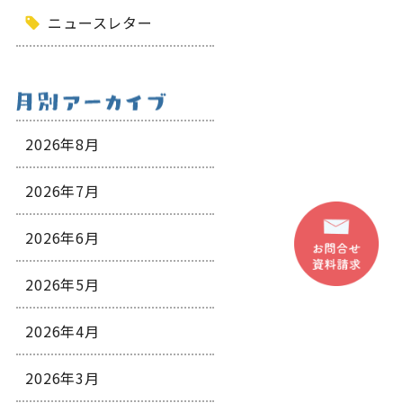
ニュースレター
2026年8月
2026年7月
2026年6月
2026年5月
2026年4月
2026年3月