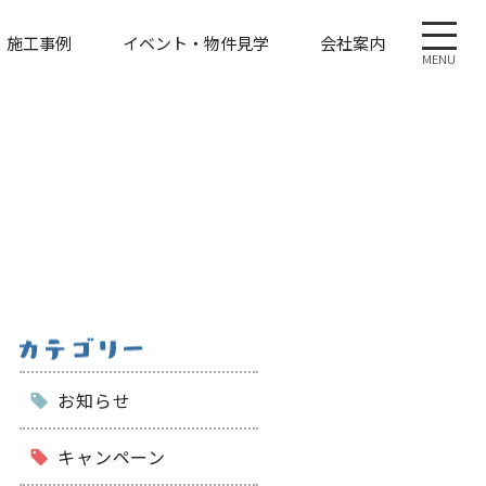
施工事例
イベント・物件見学
会社案内
MENU
お知らせ
キャンペーン