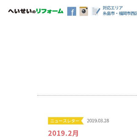
対応エリア
糸島市・福岡市西
2019.03.28
2019.2月