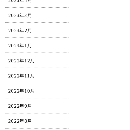
2023年4月
2023年3月
2023年2月
2023年1月
2022年12月
2022年11月
2022年10月
2022年9月
2022年8月