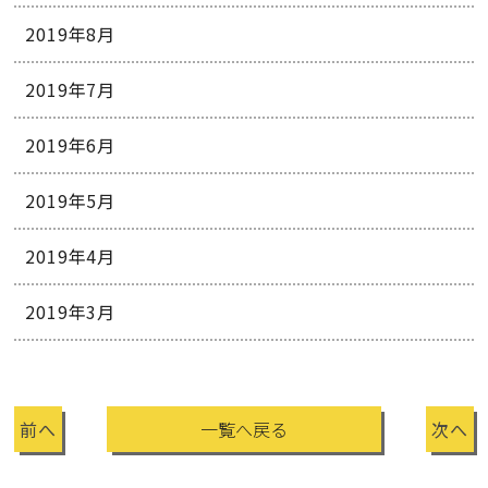
2019年8月
2019年7月
2019年6月
2019年5月
2019年4月
2019年3月
前へ
一覧へ戻る
次へ