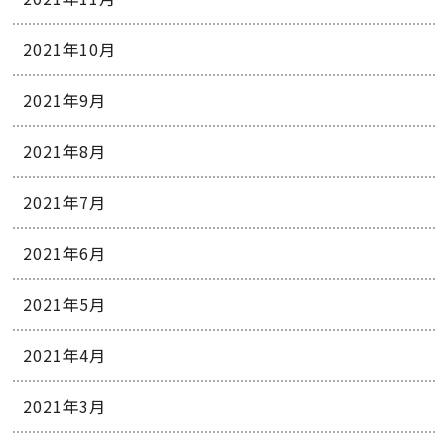
2021年10月
2021年9月
2021年8月
2021年7月
2021年6月
2021年5月
2021年4月
2021年3月