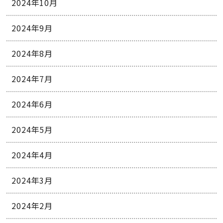
2024年10月
2024年9月
2024年8月
2024年7月
2024年6月
2024年5月
2024年4月
2024年3月
2024年2月