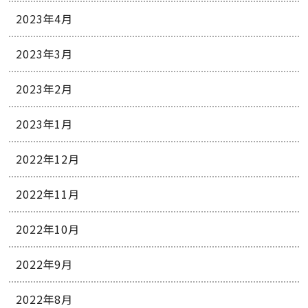
2023年4月
2023年3月
2023年2月
2023年1月
2022年12月
2022年11月
2022年10月
2022年9月
2022年8月