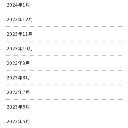
2024年1月
2023年12月
2023年11月
2023年10月
2023年9月
2023年8月
2023年7月
2023年6月
2023年5月