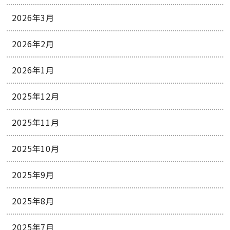
2026年3月
2026年2月
2026年1月
2025年12月
2025年11月
2025年10月
2025年9月
2025年8月
2025年7月