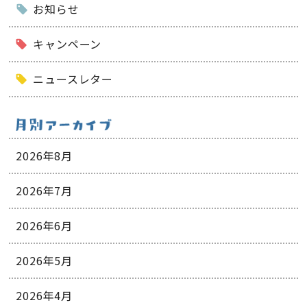
お知らせ
キャンペーン
ニュースレター
2026年8月
2026年7月
2026年6月
2026年5月
2026年4月