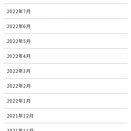
2022年7月
2022年6月
2022年5月
2022年4月
2022年3月
2022年2月
2022年1月
2021年12月
2021年11月