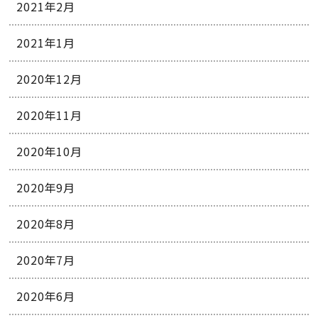
2021年2月
2021年1月
2020年12月
2020年11月
2020年10月
2020年9月
2020年8月
2020年7月
2020年6月