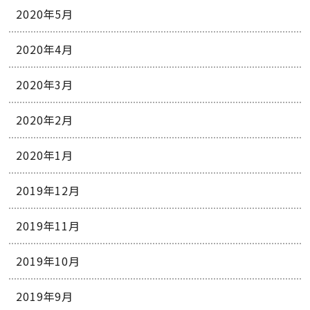
2020年5月
2020年4月
2020年3月
2020年2月
2020年1月
2019年12月
2019年11月
2019年10月
2019年9月