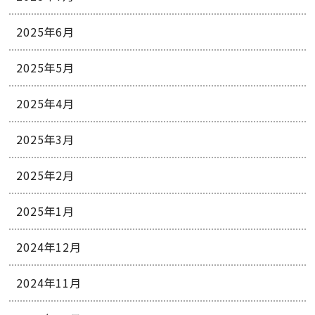
2025年6月
2025年5月
2025年4月
2025年3月
2025年2月
2025年1月
2024年12月
2024年11月