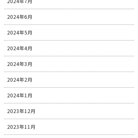
2024年7月
2024年6月
2024年5月
2024年4月
2024年3月
2024年2月
2024年1月
2023年12月
2023年11月