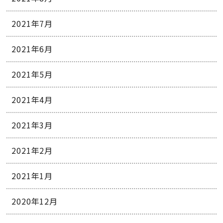
2021年7月
2021年6月
2021年5月
2021年4月
2021年3月
2021年2月
2021年1月
2020年12月