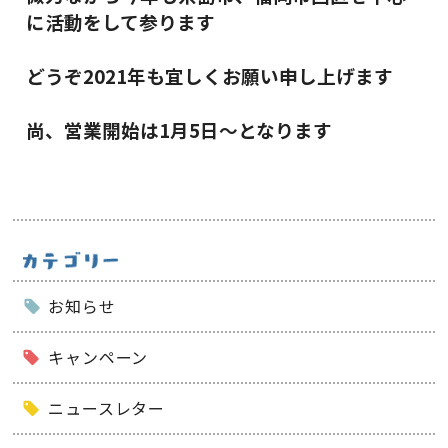
に活動をして参ります
どうぞ2021年も宜しくお願い申し上げます
尚、営業開始は1月5日～となります
お知らせ
キャンペーン
ニュースレター