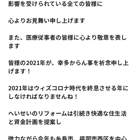
影響を受けられている全ての皆様に
心よりお見舞い申し上げます
また、医療従事者の皆様に心より敬意を表し
ます
皆様の2021年が、幸多からん事を祈念申し上
げます！
2021年はウィズコロナ時代を終息させる年に
しなければなりませんね！
へいせいのリフォームは引続き快適な住生活
と資金計画を提案し
微力ながら今年も糸島市、福岡市西区を中心