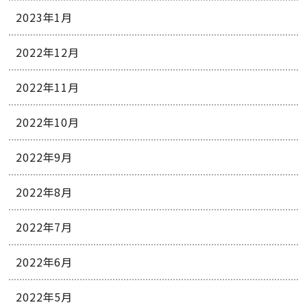
2023年1月
2022年12月
2022年11月
2022年10月
2022年9月
2022年8月
2022年7月
2022年6月
2022年5月