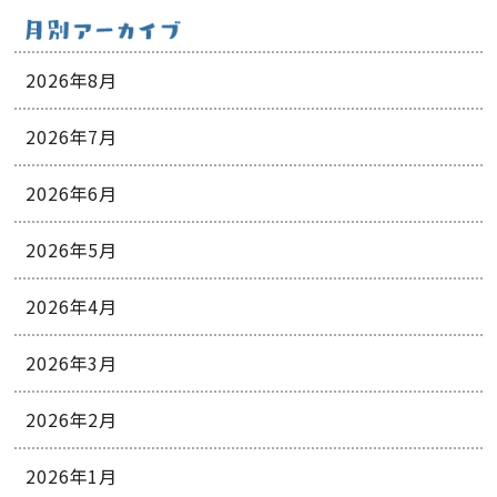
2026年8月
2026年7月
2026年6月
2026年5月
2026年4月
2026年3月
2026年2月
2026年1月