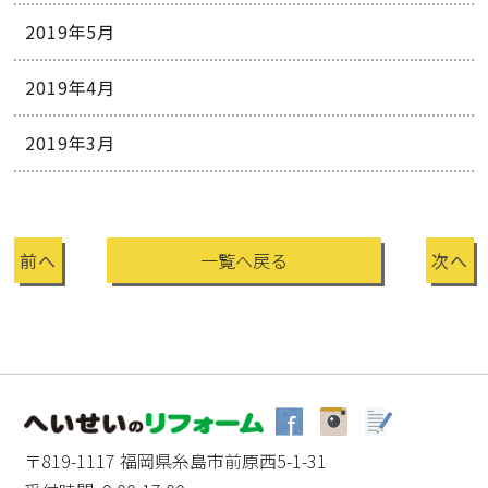
2019年5月
2019年4月
2019年3月
前へ
一覧へ戻る
次へ
〒819-1117 福岡県糸島市前原西5-1-31