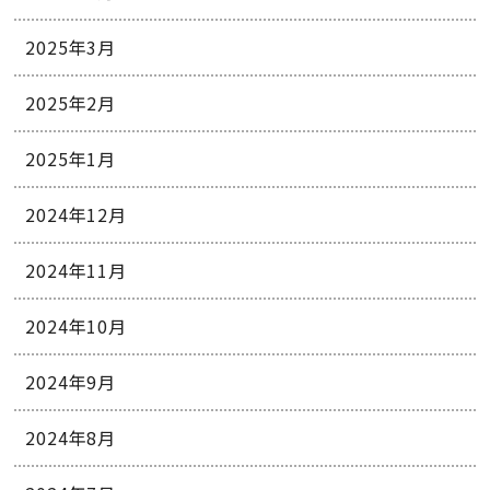
2025年3月
2025年2月
2025年1月
2024年12月
2024年11月
2024年10月
2024年9月
2024年8月