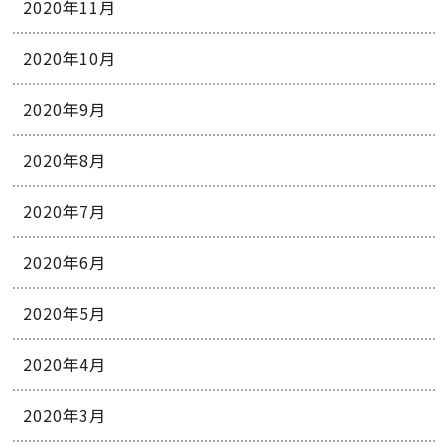
2020年11月
2020年10月
2020年9月
2020年8月
2020年7月
2020年6月
2020年5月
2020年4月
2020年3月