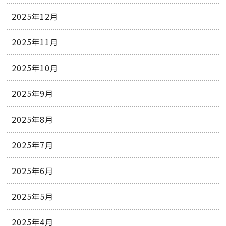
2025年12月
2025年11月
2025年10月
2025年9月
2025年8月
2025年7月
2025年6月
2025年5月
2025年4月