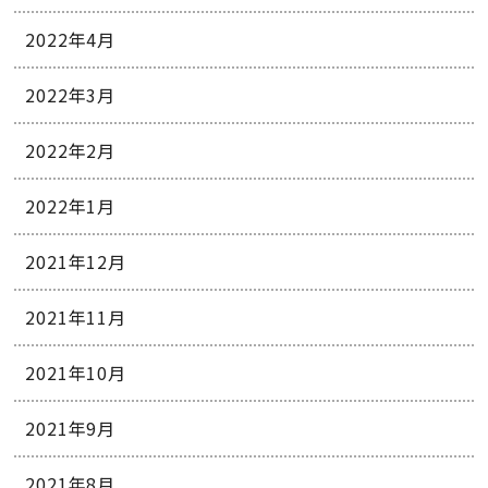
2022年4月
2022年3月
2022年2月
2022年1月
2021年12月
2021年11月
2021年10月
2021年9月
2021年8月