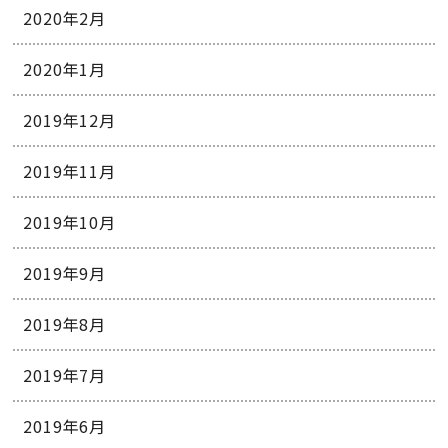
2020年2月
2020年1月
2019年12月
2019年11月
2019年10月
2019年9月
2019年8月
2019年7月
2019年6月