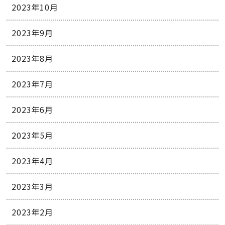
2023年10月
2023年9月
2023年8月
2023年7月
2023年6月
2023年5月
2023年4月
2023年3月
2023年2月