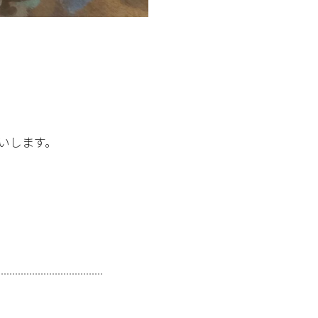
いします。