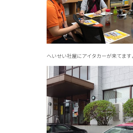
へいせい社屋にアイタカーが来てます