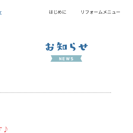
はじめに
リフォームメニュー
区
す♪