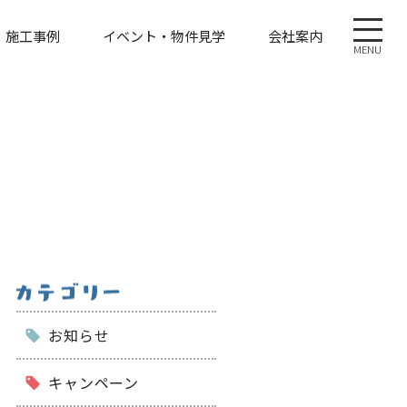
施工事例
イベント・物件見学
会社案内
MENU
お知らせ
キャンペーン