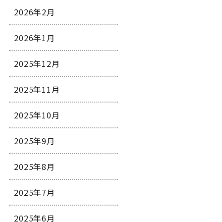
2026年2月
2026年1月
2025年12月
2025年11月
2025年10月
2025年9月
2025年8月
2025年7月
2025年6月