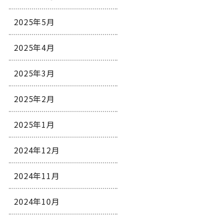
2025年5月
2025年4月
2025年3月
2025年2月
2025年1月
2024年12月
2024年11月
2024年10月