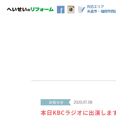
対応エリア
糸島市・福岡市西
2020.07.08
本日KBCラジオに出演しま