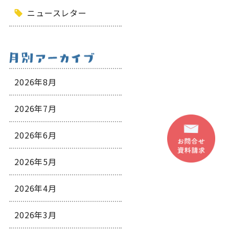
ニュースレター
2026年8月
2026年7月
2026年6月
2026年5月
2026年4月
2026年3月