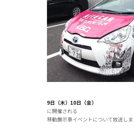
9日（木）10日（金）
に開催される
移動展示車イベントについて放送しま