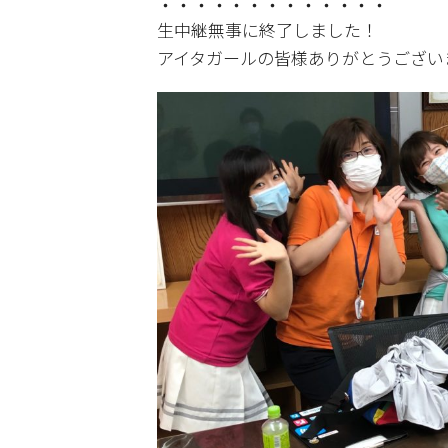
・・・・・・・・・・・・・
生中継無事に終了しました！
アイタガールの皆様ありがとうござい