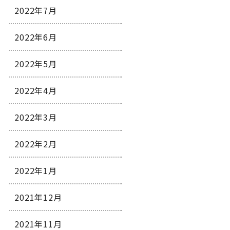
2022年7月
2022年6月
2022年5月
2022年4月
2022年3月
2022年2月
2022年1月
2021年12月
2021年11月