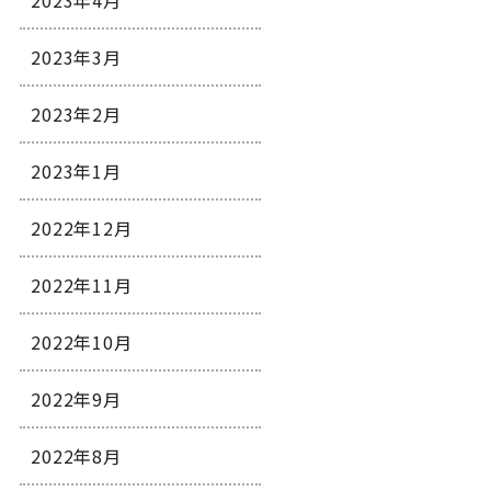
2023年4月
2023年3月
2023年2月
2023年1月
2022年12月
2022年11月
2022年10月
2022年9月
2022年8月