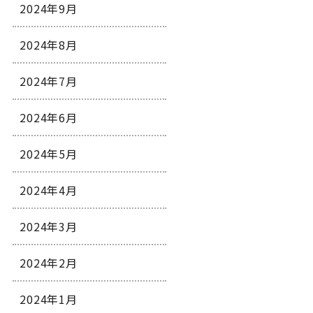
2024年9月
2024年8月
2024年7月
2024年6月
2024年5月
2024年4月
2024年3月
2024年2月
2024年1月