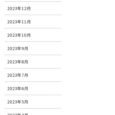
2023年12月
2023年11月
2023年10月
2023年9月
2023年8月
2023年7月
2023年6月
2023年5月