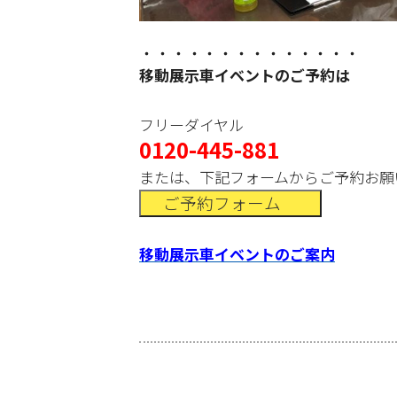
・・・・・・・・・・・・・・
移動展示車イベントのご予約は
フリーダイヤル
0120-445-881
または、下記フォームからご予約お願
ご予約フォーム
移動展示車イベントのご案内