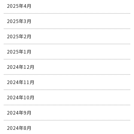
2025年4月
2025年3月
2025年2月
2025年1月
2024年12月
2024年11月
2024年10月
2024年9月
2024年8月