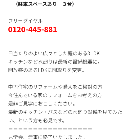
（駐車スペースあり ３台）
フリーダイヤル
0120-445-881
日当たりのよい広々とした庭のある3LDK
キッチンなど水廻りは最新の設備機器に。
開放感のあるLDKに間取りを変更。
中古住宅のリフォームや購入をご検討の方
今住んでいる家のリフォームをお考えの方
是非ご見学におこしください。
最新のキッチン・バスなどの水廻り設備を見てみた
い、という方も必見です。
＝＝＝＝＝＝＝＝＝＝＝＝＝＝＝＝＝
見学会、無事に終了いたしました。