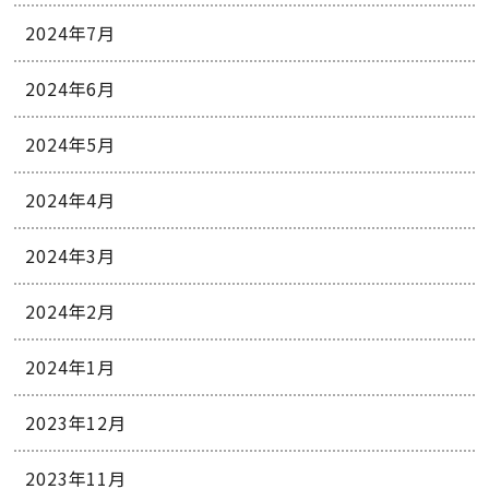
2024年7月
2024年6月
2024年5月
2024年4月
2024年3月
2024年2月
2024年1月
2023年12月
2023年11月