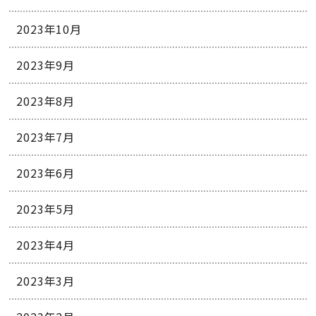
2023年10月
2023年9月
2023年8月
2023年7月
2023年6月
2023年5月
2023年4月
2023年3月