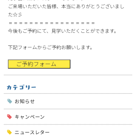
ご来場いただいた皆様、本当にありがとうございまし
た☆彡
＝＝＝＝＝＝＝＝＝＝＝＝＝＝＝＝＝
今後もご予約にて、見学いただくことができます。
下記フォームからご予約お願いします。
ご予約フォーム
お知らせ
キャンペーン
ニュースレター