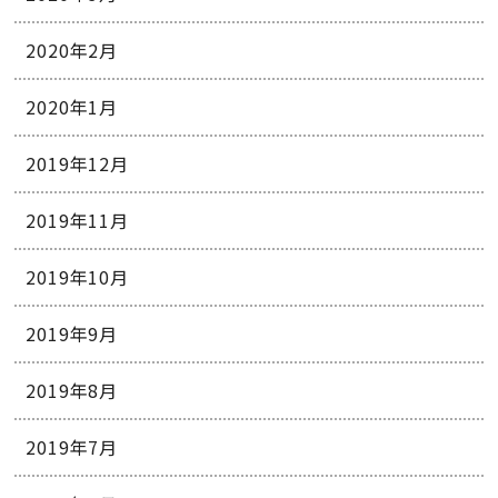
2020年2月
2020年1月
2019年12月
2019年11月
2019年10月
2019年9月
2019年8月
2019年7月