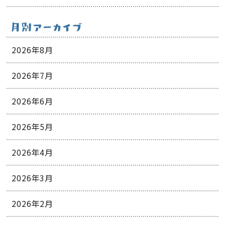
2026年8月
2026年7月
2026年6月
2026年5月
2026年4月
2026年3月
2026年2月