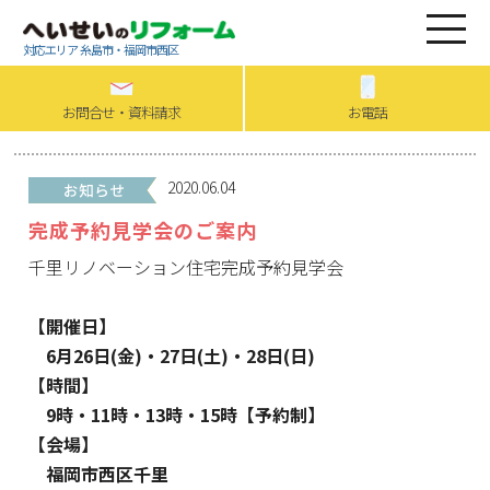
対応エリア 糸島市・福岡市西区
お問合せ・資料請求
お電話
2020.06.04
完成予約見学会のご案内
千里リノベーション住宅完成予約見学会
【開催日】
6月26日(金)・27日(土)・28日(日)
【時間】
9時・11時・13時・15時【予約制】
【会場】
福岡市西区千里