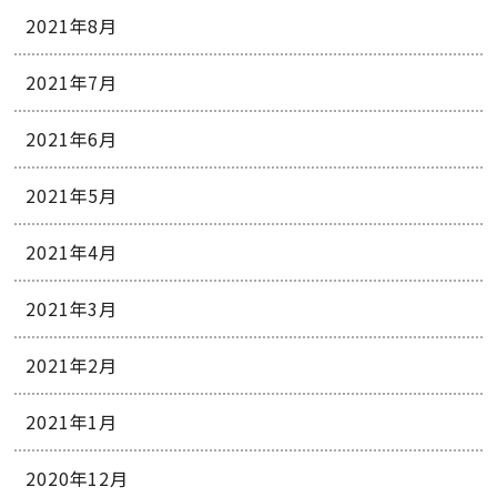
2021年8月
2021年7月
2021年6月
2021年5月
2021年4月
2021年3月
2021年2月
2021年1月
2020年12月