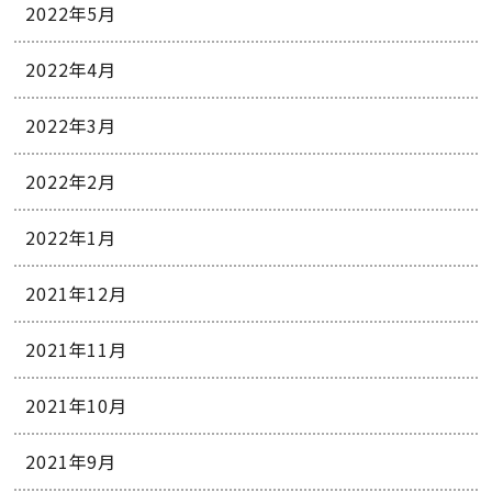
2022年5月
2022年4月
2022年3月
2022年2月
2022年1月
2021年12月
2021年11月
2021年10月
2021年9月