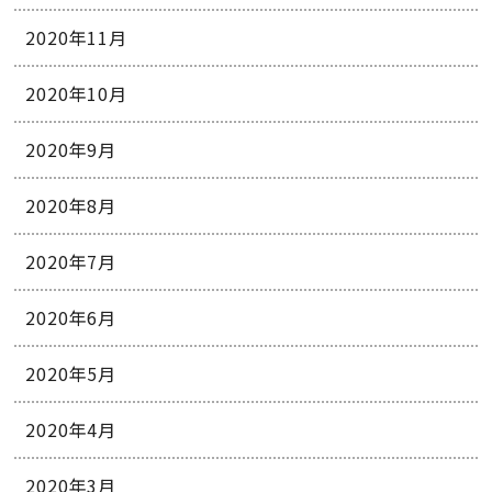
2020年11月
2020年10月
2020年9月
2020年8月
2020年7月
2020年6月
2020年5月
2020年4月
2020年3月