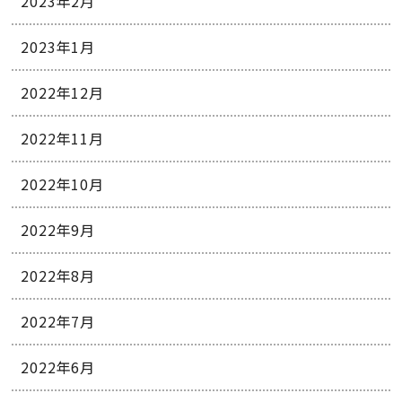
2023年2月
2023年1月
2022年12月
2022年11月
2022年10月
2022年9月
2022年8月
2022年7月
2022年6月