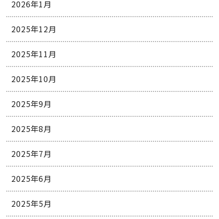
2026年1月
2025年12月
2025年11月
2025年10月
2025年9月
2025年8月
2025年7月
2025年6月
2025年5月