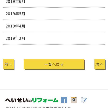
2019年6月
2019年5月
2019年4月
2019年3月
前へ
一覧へ戻る
次へ