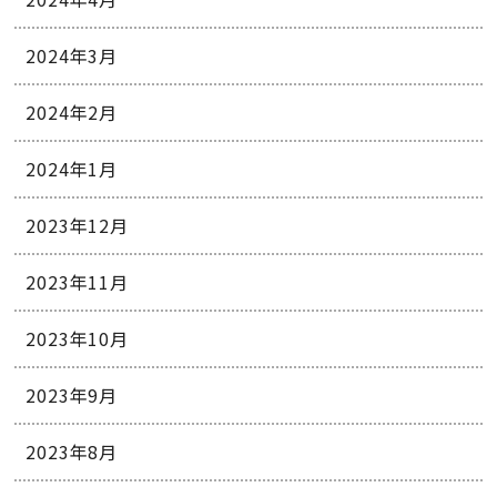
2024年3月
2024年2月
2024年1月
2023年12月
2023年11月
2023年10月
2023年9月
2023年8月