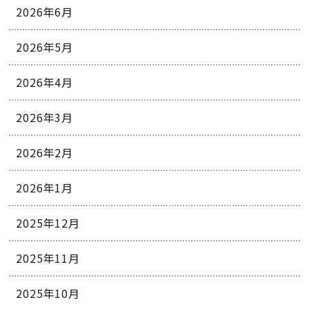
2026年6月
2026年5月
2026年4月
2026年3月
2026年2月
2026年1月
2025年12月
2025年11月
2025年10月