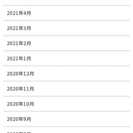
2021年4月
2021年3月
2021年2月
2021年1月
2020年12月
2020年11月
2020年10月
2020年9月