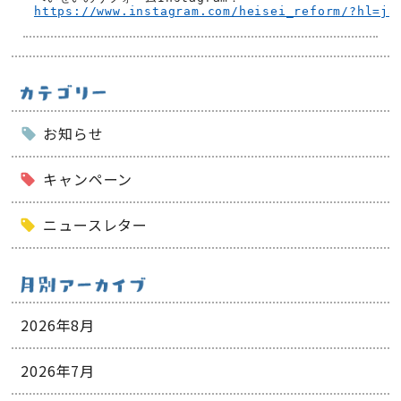
https://www.instagram.com/heisei_reform/?hl=ja
お知らせ
キャンペーン
ニュースレター
2026年8月
2026年7月