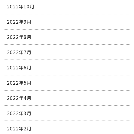
2022年10月
2022年9月
2022年8月
2022年7月
2022年6月
2022年5月
2022年4月
2022年3月
2022年2月