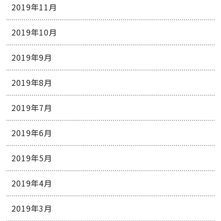
2019年11月
2019年10月
2019年9月
2019年8月
2019年7月
2019年6月
2019年5月
2019年4月
2019年3月