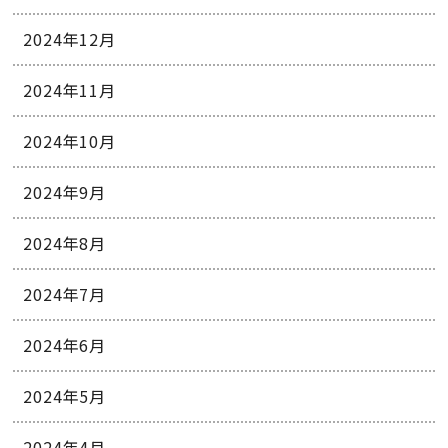
2024年12月
2024年11月
2024年10月
2024年9月
2024年8月
2024年7月
2024年6月
2024年5月
2024年4月