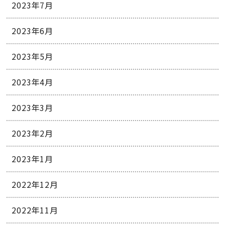
2023年7月
2023年6月
2023年5月
2023年4月
2023年3月
2023年2月
2023年1月
2022年12月
2022年11月