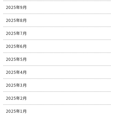
2025年9月
2025年8月
2025年7月
2025年6月
2025年5月
2025年4月
2025年3月
2025年2月
2025年1月