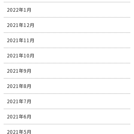
2022年1月
2021年12月
2021年11月
2021年10月
2021年9月
2021年8月
2021年7月
2021年6月
2021年5月