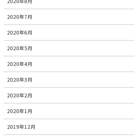
2020年8月
2020年7月
2020年6月
2020年5月
2020年4月
2020年3月
2020年2月
2020年1月
2019年12月