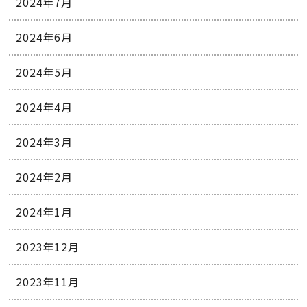
2024年7月
2024年6月
2024年5月
2024年4月
2024年3月
2024年2月
2024年1月
2023年12月
2023年11月