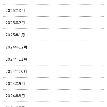
2025年3月
2025年2月
2025年1月
2024年12月
2024年11月
2024年10月
2024年9月
2024年8月