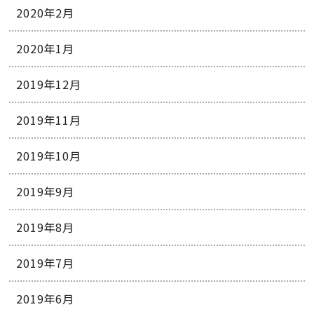
2020年2月
2020年1月
2019年12月
2019年11月
2019年10月
2019年9月
2019年8月
2019年7月
2019年6月