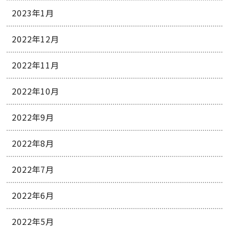
2023年1月
2022年12月
2022年11月
2022年10月
2022年9月
2022年8月
2022年7月
2022年6月
2022年5月