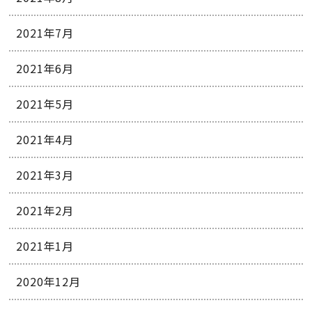
2021年7月
2021年6月
2021年5月
2021年4月
2021年3月
2021年2月
2021年1月
2020年12月