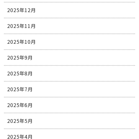
2025年12月
2025年11月
2025年10月
2025年9月
2025年8月
2025年7月
2025年6月
2025年5月
2025年4月