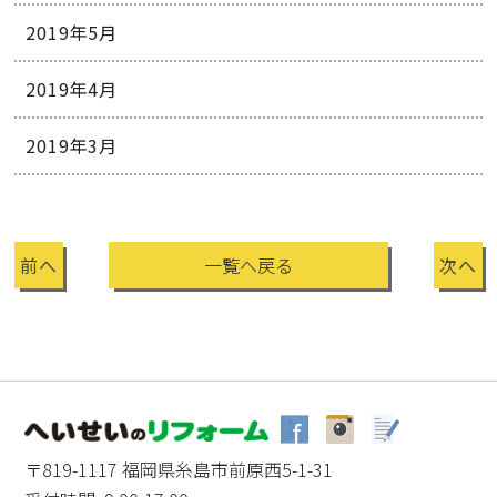
2019年5月
2019年4月
2019年3月
前へ
一覧へ戻る
次へ
〒819-1117 福岡県糸島市前原西5-1-31