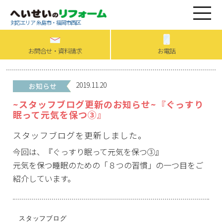
対応エリア 糸島市・福岡市西区
お問合せ・資料請求
お電話
2019.11.20
~スタッフブログ更新のお知らせ~『ぐっすり
眠って元気を保つ③』
スタッフブログを更新しました。
今回は、『ぐっすり眠って元気を保つ③』
元気を保つ睡眠のための「８つの習慣」の一つ目をご
紹介しています。