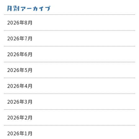
2026年8月
2026年7月
2026年6月
2026年5月
2026年4月
2026年3月
2026年2月
2026年1月