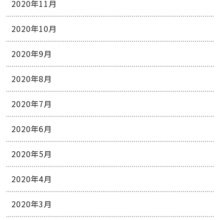
2020年11月
2020年10月
2020年9月
2020年8月
2020年7月
2020年6月
2020年5月
2020年4月
2020年3月