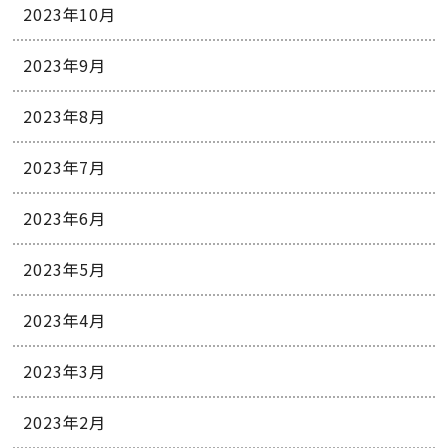
2023年10月
2023年9月
2023年8月
2023年7月
2023年6月
2023年5月
2023年4月
2023年3月
2023年2月