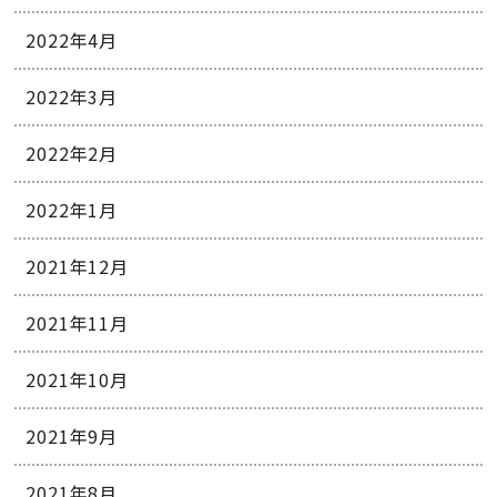
2022年4月
2022年3月
2022年2月
2022年1月
2021年12月
2021年11月
2021年10月
2021年9月
2021年8月