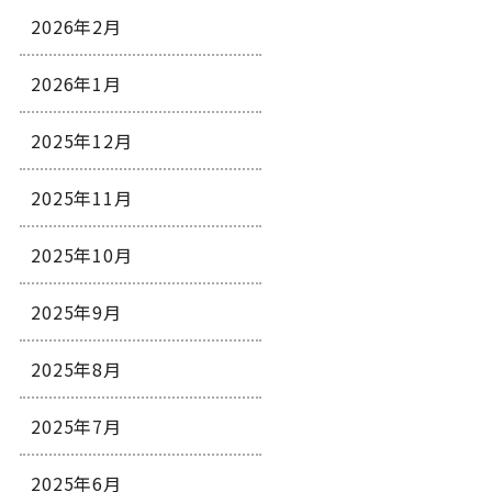
2026年2月
2026年1月
2025年12月
2025年11月
2025年10月
2025年9月
2025年8月
2025年7月
2025年6月