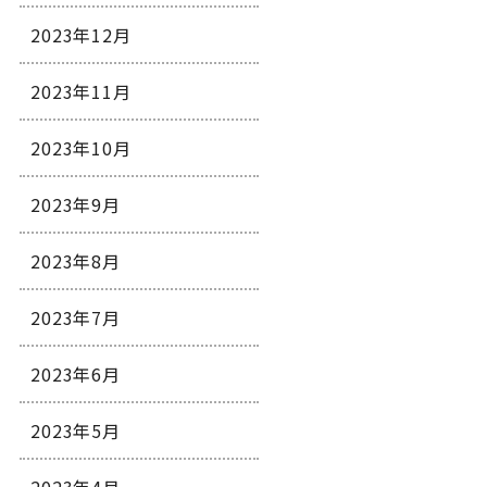
2023年12月
2023年11月
2023年10月
2023年9月
2023年8月
2023年7月
2023年6月
2023年5月