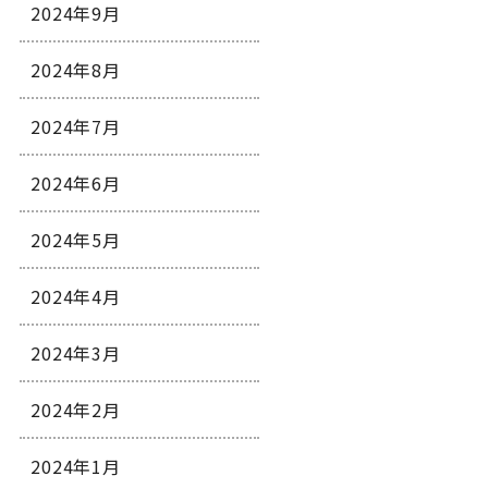
2024年9月
2024年8月
2024年7月
2024年6月
2024年5月
2024年4月
2024年3月
2024年2月
2024年1月