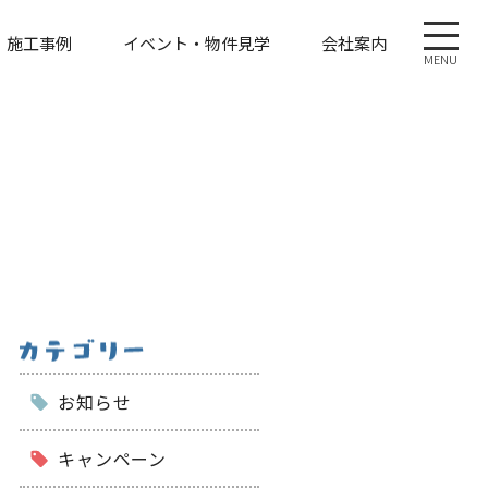
施工事例
イベント・物件見学
会社案内
MENU
お知らせ
キャンペーン