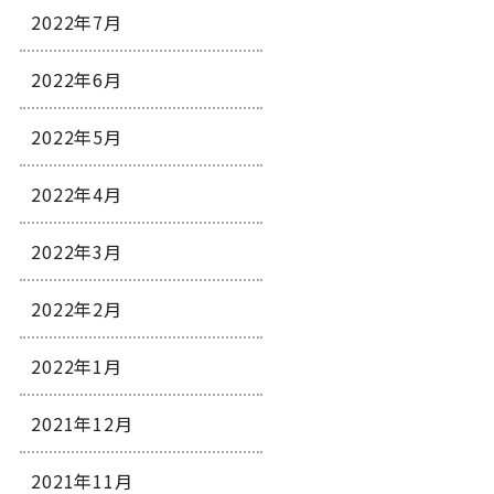
2022年7月
2022年6月
2022年5月
2022年4月
2022年3月
2022年2月
2022年1月
2021年12月
2021年11月