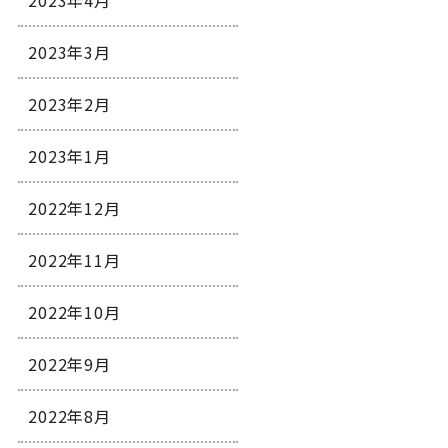
2023年4月
2023年3月
2023年2月
2023年1月
2022年12月
2022年11月
2022年10月
2022年9月
2022年8月