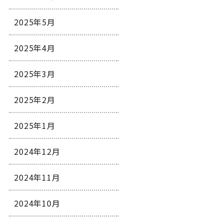
2025年5月
2025年4月
2025年3月
2025年2月
2025年1月
2024年12月
2024年11月
2024年10月