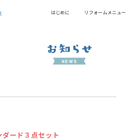
はじめに
リフォームメニュー
区
ンダード３点セット