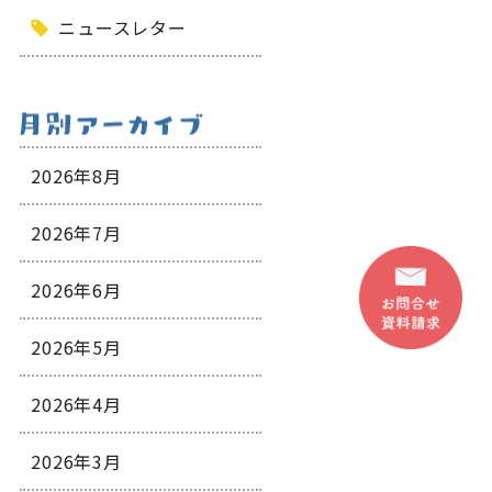
ニュースレター
2026年8月
2026年7月
2026年6月
2026年5月
2026年4月
2026年3月