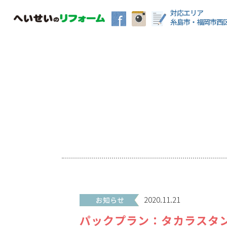
対応エリア
糸島市・福岡市西
2020.11.21
パックプラン：タカラスタ