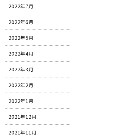
2022年7月
2022年6月
2022年5月
2022年4月
2022年3月
2022年2月
2022年1月
2021年12月
2021年11月