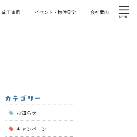
施工事例
イベント・物件見学
会社案内
MENU
お知らせ
キャンペーン