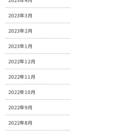
2023年4月
2023年3月
2023年2月
2023年1月
2022年12月
2022年11月
2022年10月
2022年9月
2022年8月