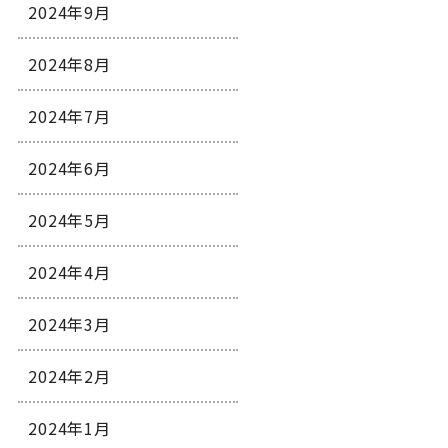
2024年9月
2024年8月
2024年7月
2024年6月
2024年5月
2024年4月
2024年3月
2024年2月
2024年1月