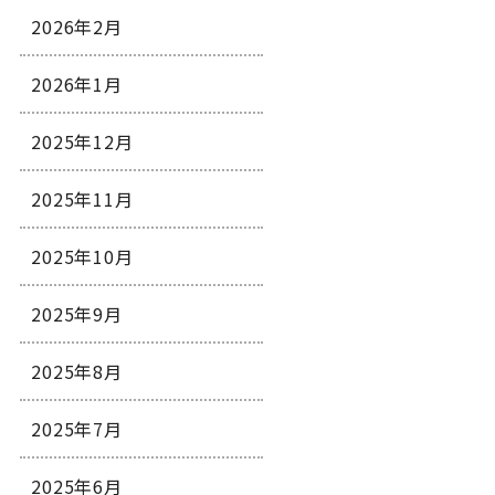
2026年2月
2026年1月
2025年12月
2025年11月
2025年10月
2025年9月
2025年8月
2025年7月
2025年6月