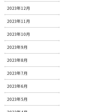
2023年12月
2023年11月
2023年10月
2023年9月
2023年8月
2023年7月
2023年6月
2023年5月