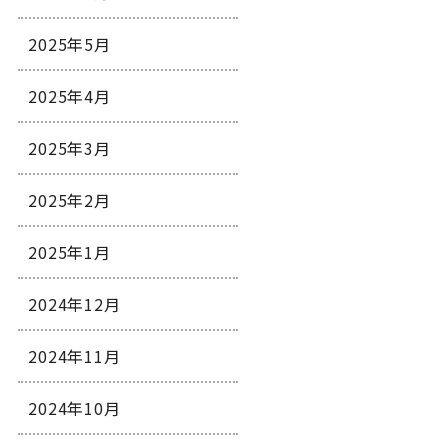
2025年5月
2025年4月
2025年3月
2025年2月
2025年1月
2024年12月
2024年11月
2024年10月