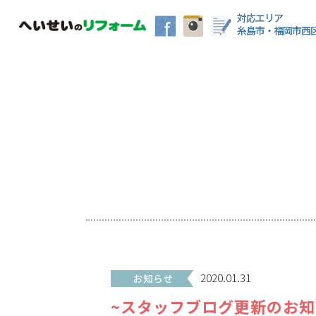
対応エリア
糸島市・福岡市西
2020.01.31
~スタッフブログ更新のお知