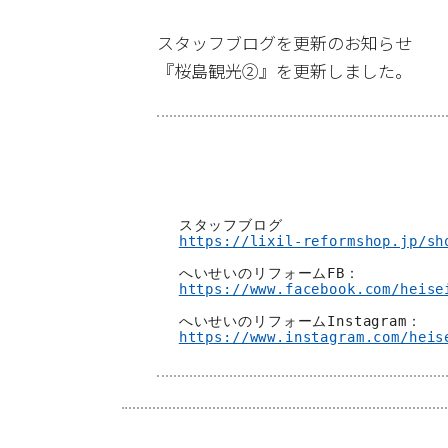
スタッフブログを更新のお知らせ
『桜島観光②』を更新しました。
https://lixil-reformshop.jp/sh
https://www.facebook.com/heise
https://www.instagram.com/heis