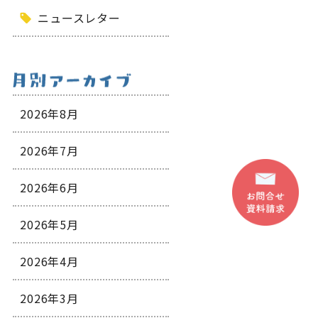
ニュースレター
2026年8月
2026年7月
2026年6月
2026年5月
2026年4月
2026年3月