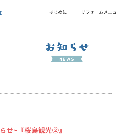
はじめに
リフォームメニュー
区
らせ~『桜島観光②』