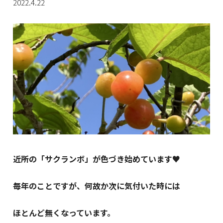
2022.4.22
近所の「サクランボ」が色づき始めています♥
毎年のことですが、何故か次に気付いた時には
ほとんど無くなっています。