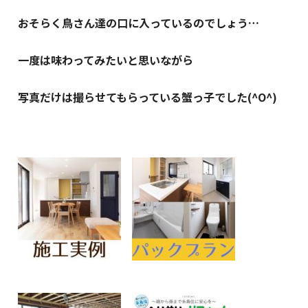
おそらく鳥さん達の口に入っているのでしょう…
一度は味わってみたいと思いながら
写真だけは撮らせてもらっている蟹っ子でした(^O^)