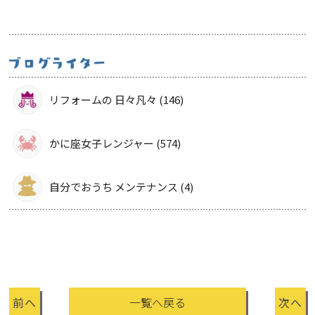
リフォームの 日々凡々 (146)
かに座女子レンジャー (574)
自分でおうち メンテナンス (4)
前へ
一覧へ戻る
次へ