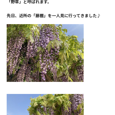
「野草」と呼ばれます。
先日、近所の「藤棚」を一人見に行ってきました♪