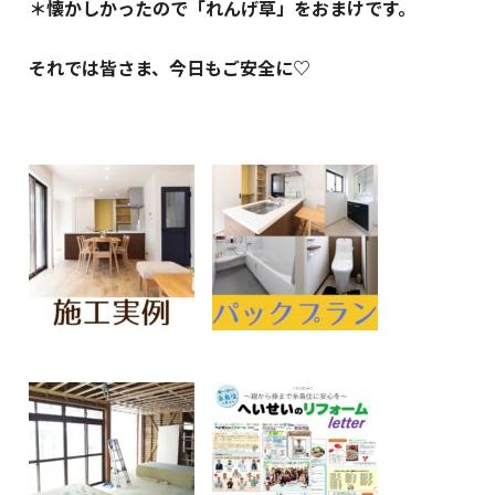
＊懐かしかったので「れんげ草」をおまけです。
それでは皆さま、今日もご安全に♡