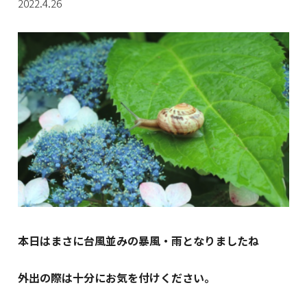
2022.4.26
本日はまさに台風並みの暴風・雨となりましたね
外出の際は十分にお気を付けください。