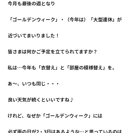
今月も最後の週となり
「ゴールデンウィーク」・（今年は）「大型連休」が
近づいてまいりました！
皆さまは何かご予定を立てられてますか？
私は…今年も「衣替え」と「部屋の模様替え」を。
あ～、いつも同じ・・・
良い天気が続くといいですね♪
けれど、なぜか「ゴールデンウィーク」には
必ず雨の日が2・3日はあるような…と思っているのは