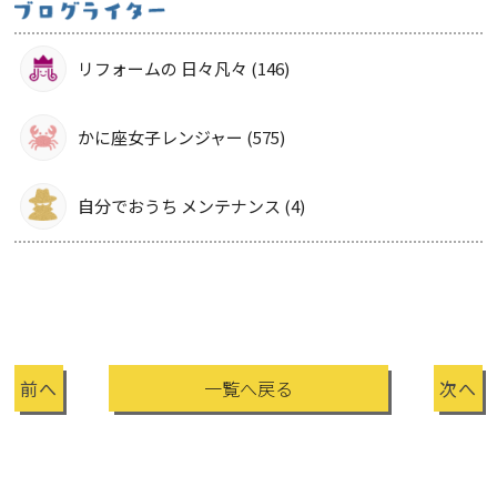
リフォームの 日々凡々 (146)
かに座女子レンジャー (575)
自分でおうち メンテナンス (4)
前へ
一覧へ戻る
次へ