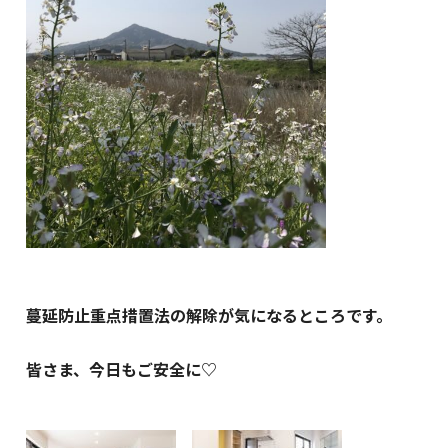
蔓延防止重点措置法の解除が気になるところです。
皆さま、今日もご安全に♡