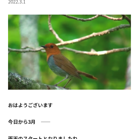
2022.3.1
おはようございます
今日から3月 ――
雨天のスタートとなりましたね。