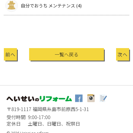
自分でおうち メンテナンス (4)
前へ
一覧へ戻る
次へ
〒819-1117 福岡県糸島市前原西5-1-31
受付時間 9:00-17:00
定休日 土曜日、日曜日、祝祭日
© 2026 Heisei no reform