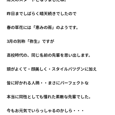
昨日までしばらく晴天続きでしたので
春の草花には「恵みの雨」のようです。
3月の別称「弥生」ですが
高校時代の、同じ名前の先輩を思い出します。
頭がよくて・顔美しく・スタイルバツグンに加え
皆に好かれる人柄・・まさにパーフェクトな
本当に同性としても憧れた素敵な先輩でした。
今もお元気でいらっしゃるのかしら・・・