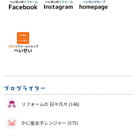
リフォームの 日々凡々 (146)
かに座女子レンジャー (575)