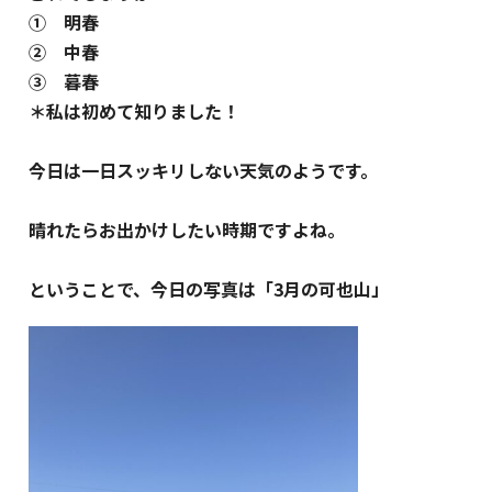
① 明春
② 中春
③ 暮春
＊私は初めて知りました！
今日は一日スッキリしない天気のようです。
晴れたらお出かけしたい時期ですよね。
ということで、今日の写真は「3月の可也山」