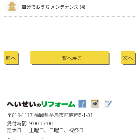
自分でおうち メンテナンス (4)
前へ
一覧へ戻る
次へ
〒819-1117 福岡県糸島市前原西5-1-31
受付時間 9:00-17:00
定休日 土曜日、日曜日、祝祭日