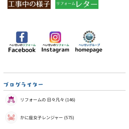
リフォームの 日々凡々 (146)
かに座女子レンジャー (575)