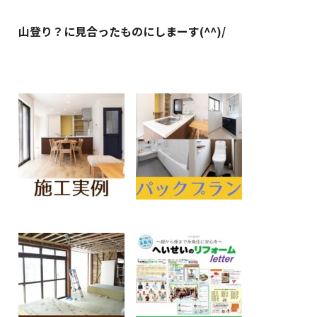
山登り？に見合ったものにしまーす(^^)/