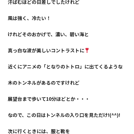
汗ばむほどの日差しでしたけれど
風は強く、冷たい！
けれどそのおかげで、濃い、碧い海と
真っ白な波が美しいコントラストに
近くにアニメの「となりのトトロ」に出てくるような
木のトンネルがあるのですけれど
展望台まで歩いて10分ほどとか・・・
なので、この日はトンネルの入り口を見ただけ!(^^)!
次に行くときには、服と靴を