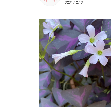
2021.10.12