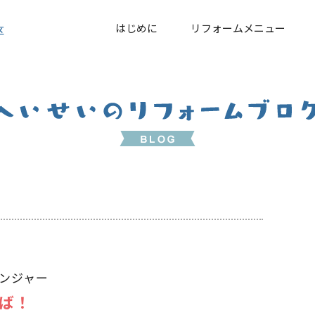
はじめに
リフォームメニュー
区
ンジャー
ば！