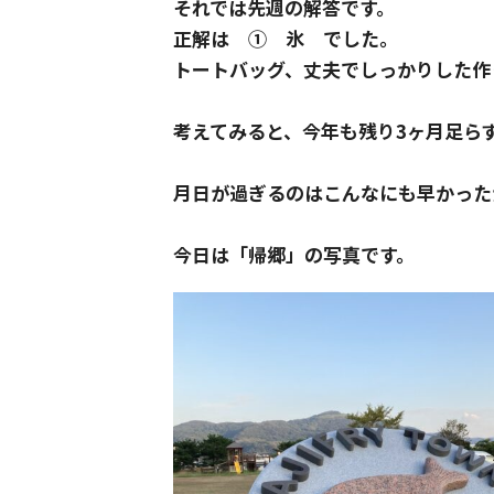
それでは先週の解答です。
正解は ① 氷 でした。
トートバッグ、丈夫でしっかりした作
考えてみると、今年も残り3ヶ月足ら
月日が過ぎるのはこんなにも早かった
今日は「帰郷」の写真です。