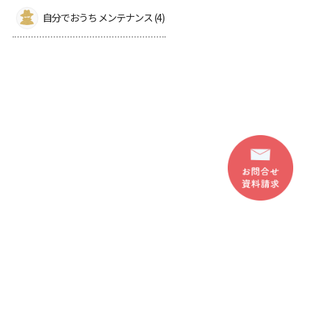
自分でおうち メンテナンス (4)