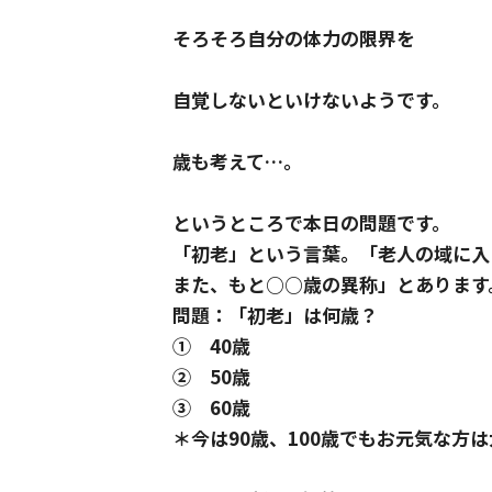
そろそろ自分の体力の限界を
自覚しないといけないようです。
歳も考えて…。
というところで本日の問題です。
「初老」という言葉。「老人の域に入
また、もと○○歳の異称」とあります
問題：「初老」は何歳？
① 40歳
② 50歳
③ 60歳
＊今は90歳、100歳でもお元気な方