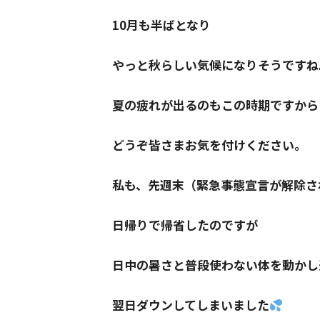
10月も半ばとなり
やっと秋らしい気候になりそうですね
夏の疲れが出るのもこの時期ですから
どうぞ皆さまお気を付けください。
私も、先週末（緊急事態宣言が解除さ
日帰りで帰省したのですが
日中の暑さと普段使わない体を動かし
翌日ダウンしてしまいました