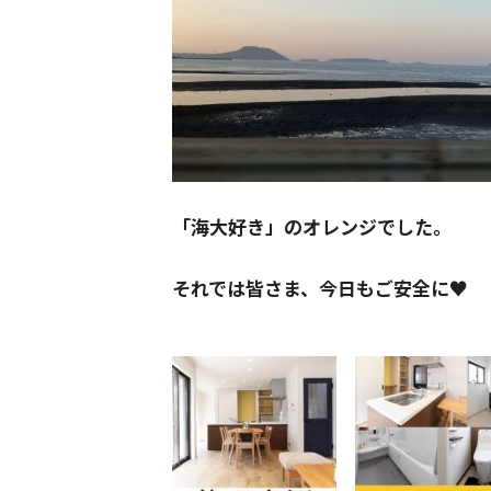
「海大好き」のオレンジでした。
それでは皆さま、今日もご安全に♥