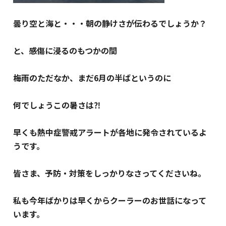
曇り空と海と・・・朝の静けさが伝わるでしょうか？
と、感傷に浸るのもつかの間
梅雨のただなか、まだ6月の半ばというのに
何でしょうこの暑さは⁈
早くも熱中症警戒アラートが各地に発令されているよ
うです。
皆さま、予防・対策をしっかりなさってくださいね。
私も今年ばかりは早くからクーラーのお世話になって
います。