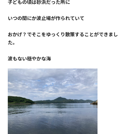
子どもの頃は砂浜だった所に
いつの間にか波止場が作られていて
おかげ？でそこをゆっくり散策することができまし
た。
波もない穏やかな海