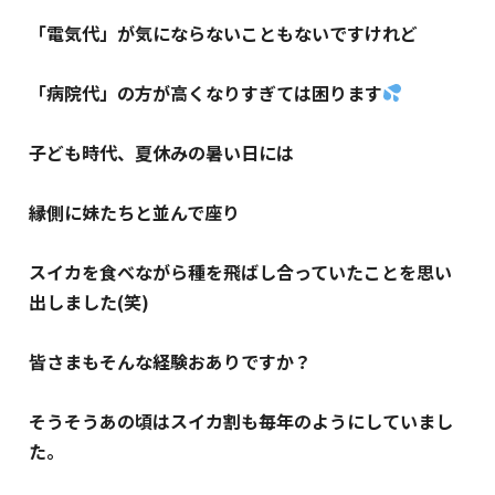
「電気代」が気にならないこともないですけれど
「病院代」の方が高くなりすぎては困ります
子ども時代、夏休みの暑い日には
縁側に妹たちと並んで座り
スイカを食べながら種を飛ばし合っていたことを思い
出しました(笑)
皆さまもそんな経験おありですか？
そうそうあの頃はスイカ割も毎年のようにしていまし
た。