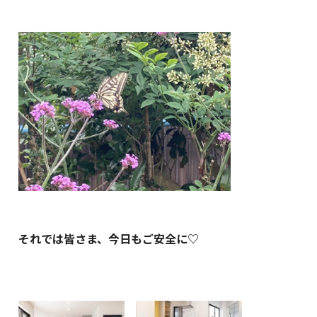
それでは皆さま、今日もご安全に♡