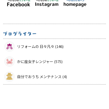
リフォームの 日々凡々 (146)
かに座女子レンジャー (575)
自分でおうち メンテナンス (4)