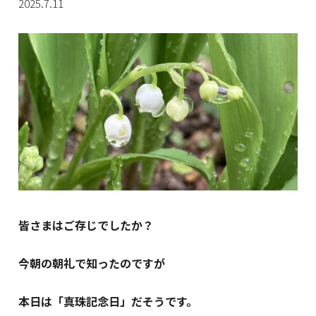
2025.7.11
皆さまはご存じでしたか？
今朝の朝礼で知ったのですが
本日は「真珠記念日」だそうです。