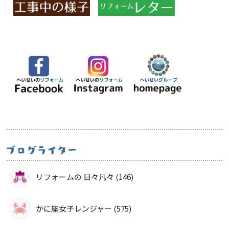
リフォームの 日々凡々 (146)
かに座女子レンジャー (575)