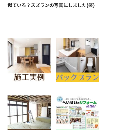
似ている？スズランの写真にしました(笑)