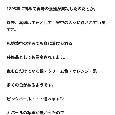
1893年に初めて真珠の養殖が成功したのだとか。
以来、真珠は宝石として世界中の人々に愛されていま
すね。
冠婚葬祭の場面でも身に着けられる
装飾品としても重宝されてます。
色も白だけでなく銀・クリーム色・オレンジ・黒…
多くの色があるようです。
ピンクパール・・・憧れます♡
＊パールの写真が無かったので