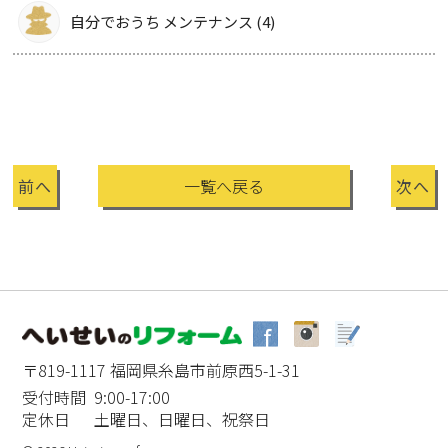
自分でおうち メンテナンス (4)
前へ
一覧へ戻る
次へ
〒819-1117 福岡県糸島市前原西5-1-31
受付時間 9:00-17:00
定休日 土曜日、日曜日、祝祭日