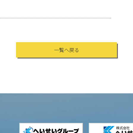
一覧へ戻る