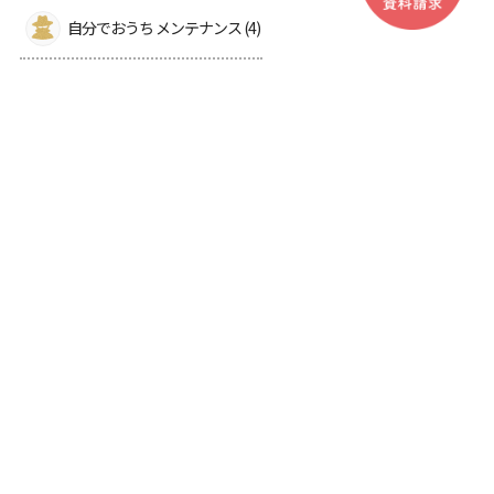
自分でおうち メンテナンス (4)