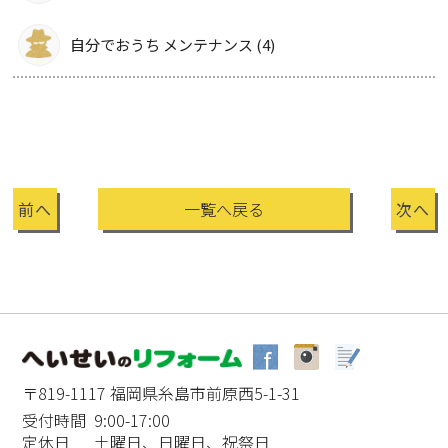
自分でおうち メンテナンス (4)
前へ
一覧へ戻る
次へ
〒819-1117 福岡県糸島市前原西5-1-31
受付時間 9:00-17:00
定休日 土曜日、日曜日、祝祭日