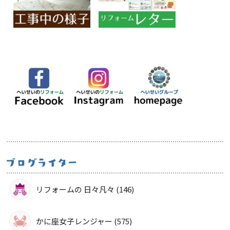
リフォームの 日々凡々 (146)
かに座女子レンジャー (575)