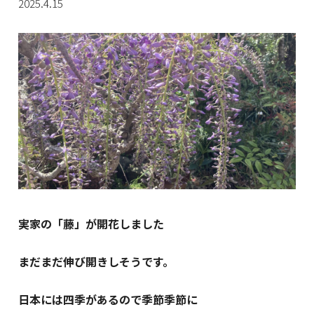
2025.4.15
実家の「藤」が開花しました
まだまだ伸び開きしそうです。
日本には四季があるので季節季節に