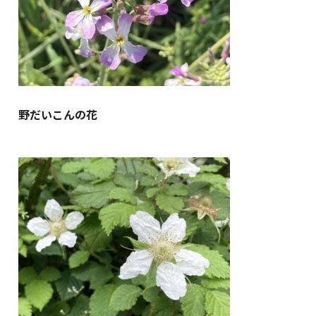
野だいこんの花