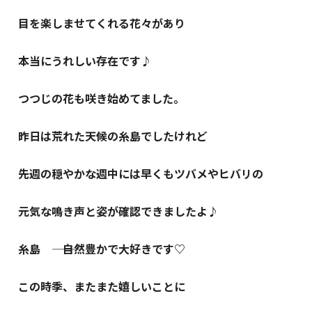
目を楽しませてくれる花々があり
本当にうれしい存在です♪
つつじの花も咲き始めてました。
昨日は荒れた天候の糸島でしたけれど
先週の穏やかな週中には早くもツバメやヒバリの
元気な鳴き声と姿が確認できましたよ♪
糸島 ――― 自然豊かで大好きです♡
この時季、またまた嬉しいことに