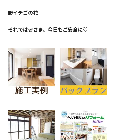
野イチゴの花
それでは皆さま、今日もご安全に♡