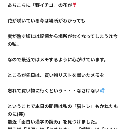
あちこちに「野イチゴ」の花が
花が咲いている今は場所がわかっても
実が熟す頃には記憶から場所がなくなってしまう昨今
の私。
なので最近ではメモするように心がけています。
ところが先日は、買い物リストを書いたメモを
忘れて買い物に行くという・・・なさけない
ということで本日の問題は私の「脳トレ」もかねたも
のに(笑)
最近「面白い漢字の読み」を見つけました。