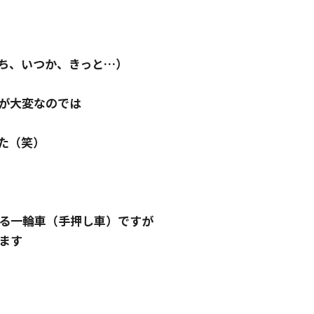
ち、いつか、きっと…）
が大変なのでは
た（笑）
る一輪車（手押し車）ですが
ます