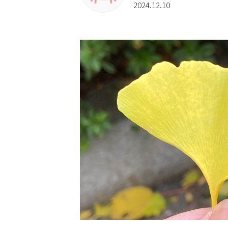
2024.12.10