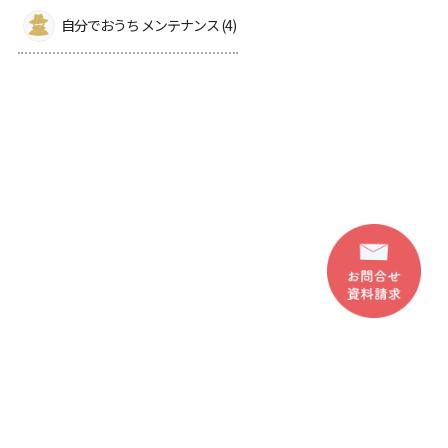
自分でおうち メンテナンス (4)