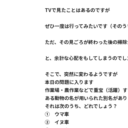
TVで見たことはあるのですが
ぜひ一度は行ってみたいです（そのう
ただ、その見ごろが終わった後の掃除
と、余計な心配をもしてしまうのでし
そこで、突然に変わるようですが
本日の問題に入ります
作業場・農作業などで重宝（活躍）す
ある動物の名が用いられた別名があり
それは次のうち、どれでしょう？
① ウマ車
② イヌ車