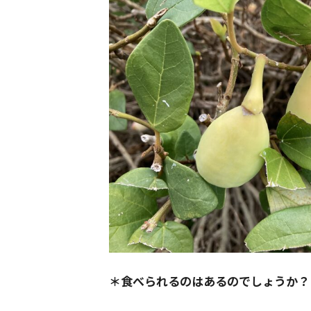
＊食べられるのはあるのでしょうか？