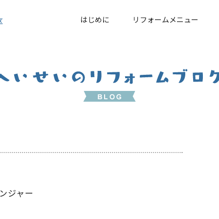
はじめに
リフォームメニュー
区
ンジャー