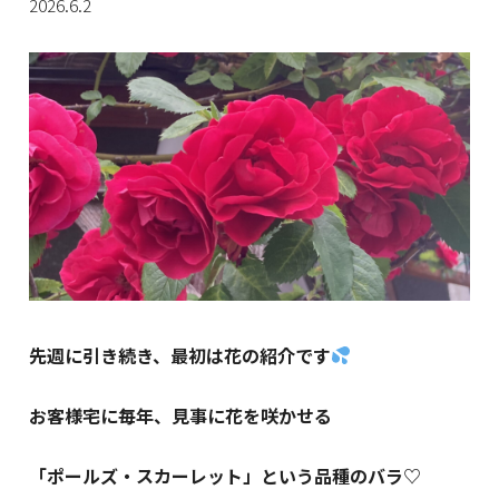
2026.6.2
先週に引き続き、最初は花の紹介です
お客様宅に毎年、見事に花を咲かせる
「ポールズ・スカーレット」という品種のバラ♡