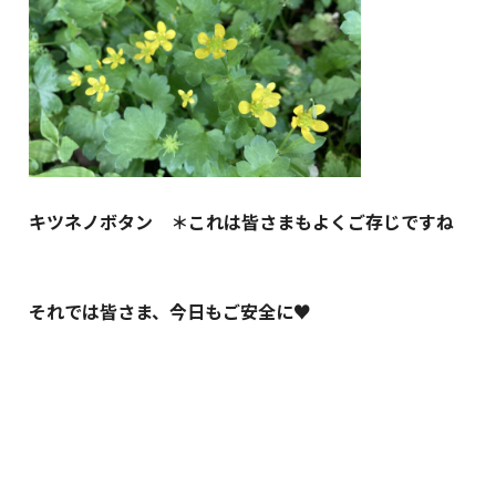
キツネノボタン ＊これは皆さまもよくご存じですね
それでは皆さま、今日もご安全に♥