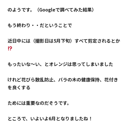
のようです。（Googleで調べてみた結果）
もう終わり・・だということで
近日中には（撮影日は5月下旬）すべて剪定されるとか
もったいな～い、とオレンジは思ってしまいました
けれど花びら散乱防止、バラの木の健康保持、花付き
を良くする
ためには重要なのだそうです。
ところで、いよいよ6月となりましたね！