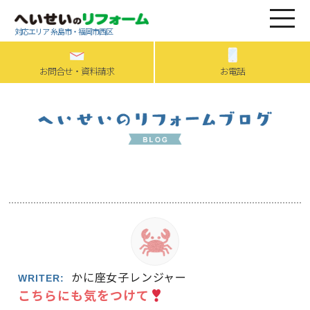
対応エリア 糸島市・福岡市西区
お問合せ・資料請求
お電話
かに座女子レンジャー
WRITER:
こちらにも気をつけて