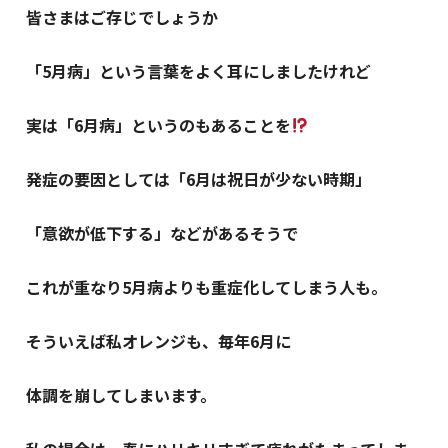
皆さまはご存じでしょうか
「5月病」という言葉をよく耳にしましたけれど
実は「6月病」というのもあることを
発症の要因としては「6月は祝日が少ない時期」
「意欲が低下する」などがあるそうで
これが重なり5月病よりも重症化してしまう人も。
そういえば私オレンジも、毎年6月に
体調を崩してしまいます。