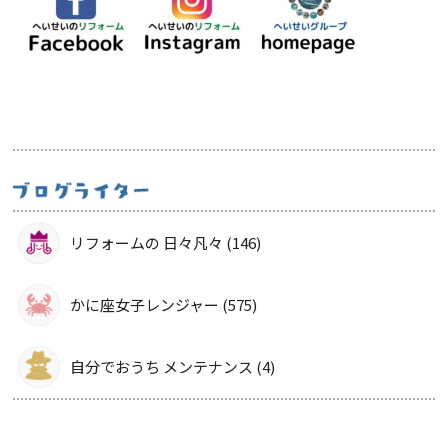
リフォームの 日々凡々 (146)
かに座女子レンジャー (575)
自分でおうち メンテナンス (4)