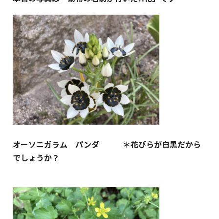
オーソニガラム パンダ ＊花びらが白黒だから
でしょうか？