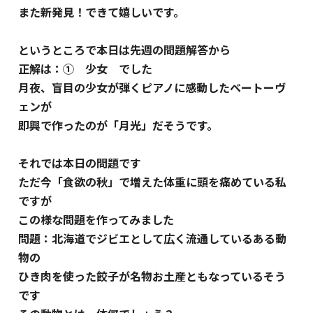
また新発見！できて嬉しいです。
というところで本日は先週の問題解答から
正解は：① 少女 でした
月夜、盲目の少女が弾くピアノに感動した
ベートーヴ
ェンが
即興で作ったのが「月光」だそうです。
それでは本日の問題です
ただ今「食欲の秋」で増えた体重に頭を痛めている私
ですが
この様な問題を作ってみました
問題：北海道でジビエとして広く流通しているある動
物の
ひき肉を使った餃子が名物お土産ともなっているそう
です