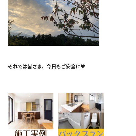
それでは皆さま、今日もご安全に♥