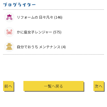
リフォームの 日々凡々 (146)
かに座女子レンジャー (575)
自分でおうち メンテナンス (4)
前へ
一覧へ戻る
次へ