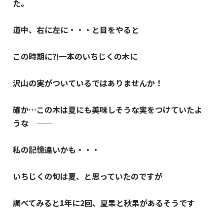
た。
道中、右に左に・・・と目をやると
この時期に⁈一本のいちじくの木に
沢山の実がついているではありませんか！
確か…この木は夏にも美味しそうな実をつけていたよ
うな ――
私の記憶違いかも・・・
いちじくの旬は夏、と思っていたのですが
調べてみると1年に2回、夏果と秋果があるそうです