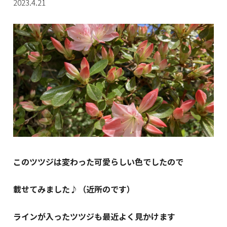
2023.4.21
このツツジは変わった可愛らしい色でしたので
載せてみました♪（近所のです）
ラインが入ったツツジも最近よく見かけます