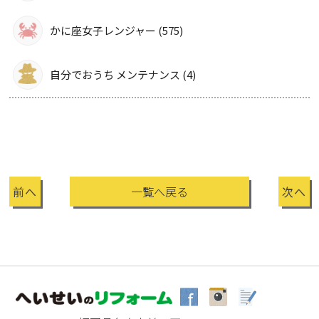
かに座女子レンジャー (575)
自分でおうち メンテナンス (4)
前へ
一覧へ戻る
次へ