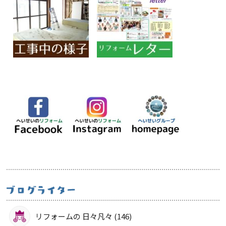
リフォームの 日々凡々 (146)