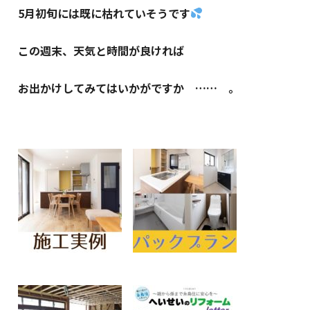
5月初旬には既に枯れていそうです
この週末、天気と時間が良ければ
お出かけしてみてはいかがですか …… 。