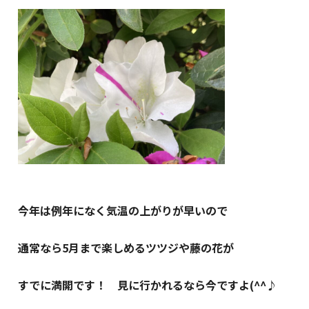
今年は例年になく気温の上がりが早いので
通常なら5月まで楽しめるツツジや藤の花が
すでに満開です！ 見に行かれるなら今ですよ(^^♪