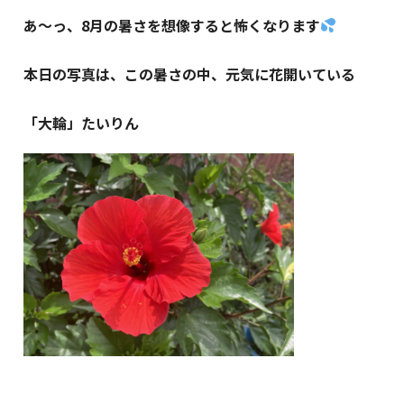
あ～っ、8月の暑さを想像すると怖くなります
本日の写真は、この暑さの中、元気に花開いている
「大輪」たいりん