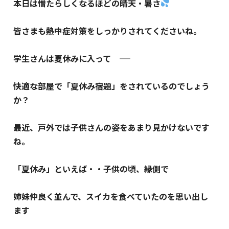
本日は憎たらしくなるほどの晴天・
暑さ
皆さまも熱中症対策をしっかりされてくださいね。
学生さんは夏休みに入って ――
快適な部屋で「夏休み宿題」をされているのでしょう
か？
最近、戸外では子供さんの姿をあまり見かけないです
ね。
「夏休み」といえば・・子供の頃、縁側で
姉妹仲良く並んで、スイカを食べていたのを思い出し
ます