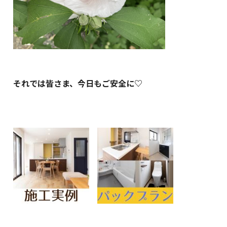
それでは皆さま、今日もご安全に♡