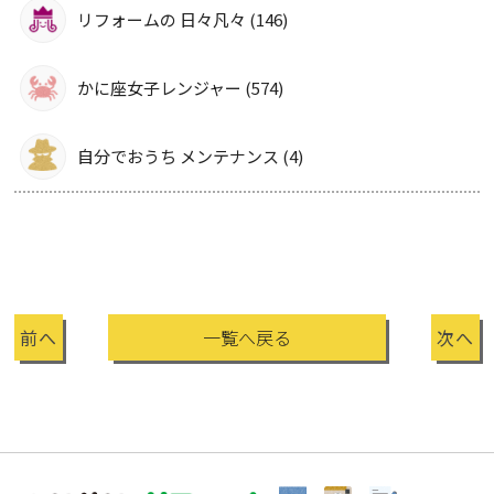
リフォームの 日々凡々 (146)
かに座女子レンジャー (574)
自分でおうち メンテナンス (4)
前へ
一覧へ戻る
次へ