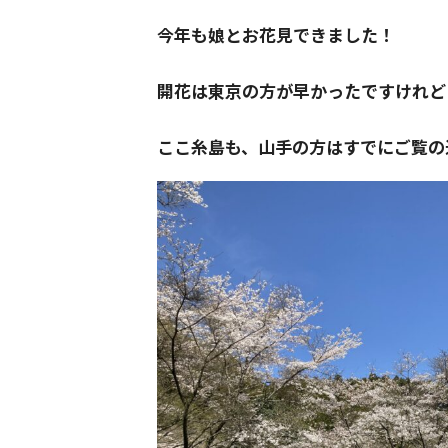
今年も娘とお花見できました！
開花は東京の方が早かったですけれど
ここ糸島も、山手の方はすでにご覧の