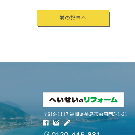
前の記事へ
〒819-1117 福岡県糸島市前原西5-1-31