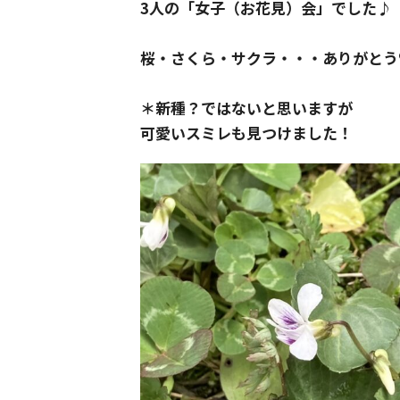
3人の「女子（お花見）会」でした♪
桜・さくら・サクラ・・・ありがとう
＊新種？ではないと思いますが
可愛いスミレも見つけました！