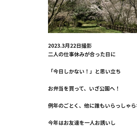
2023.3月22日撮影
二人の仕事休みが合った日に
「今日しかない！」と思い立ち
お弁当を買って、いざ公園へ！
例年のごとく、他に誰もいらっしゃら
今年はお友達を一人お誘いし