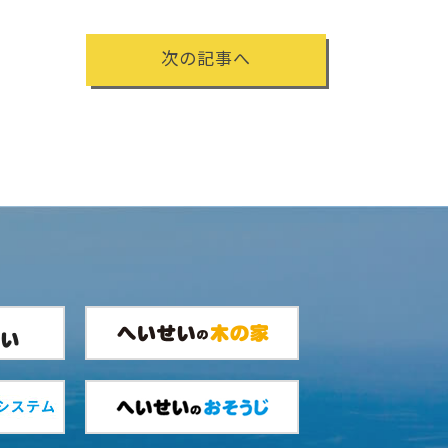
次の記事へ