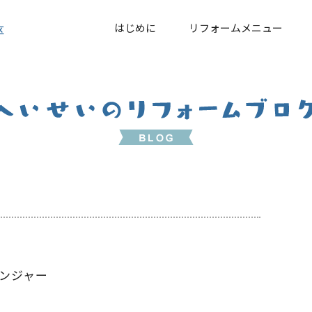
はじめに
リフォームメニュー
区
ンジャー