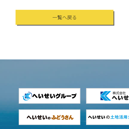
一覧へ戻る