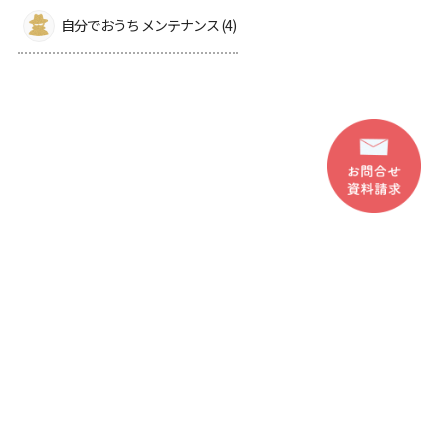
自分でおうち メンテナンス (4)