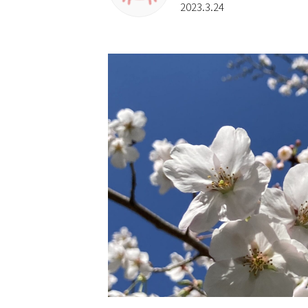
2023.3.24