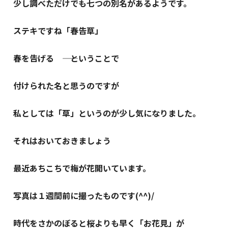
少し調べただけでも七つの別名があるようです。
ステキですね「春告草」
春を告げる ―― ということで
付けられた名と思うのですが
私としては「草」というのが少し気になりました。
それはおいておきましょう
最近あちこちで梅が花開いています。
写真は１週間前に撮ったものです(^^)/
時代をさかのぼると桜よりも早く「お花見」が