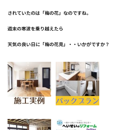
されていたのは「梅の花」なのですね。
週末の寒波を乗り越えたら
天気の良い日に「梅の花見」・・いかがですか？