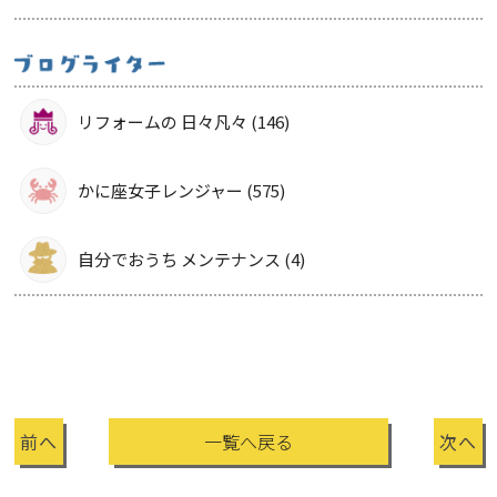
リフォームの 日々凡々 (146)
かに座女子レンジャー (575)
自分でおうち メンテナンス (4)
前へ
一覧へ戻る
次へ