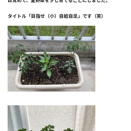
タイトル「目指せ（小）自給自足」です（笑）