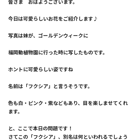
皆さま おはようございます。
今日は可愛らしいお花をご紹介します♪
写真は妹が、ゴールデンウィークに
福岡動植物園に行った時に写したものです。
ホントに可愛らしい姿ですね
名前は「フクシア」と言うそうです。
色も白・ピンク・紫などもあり、目を楽しませてくれ
ます。
と、ここで本日の問題です！
さてこの「フクシア」、別名は何といわれるでしょう