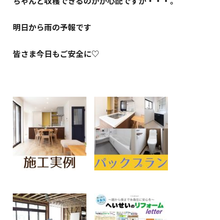
ちゃんと収穫できるのかが心配ですが・・・。
明日から雨の予報です
皆さま今日もご安全に♡