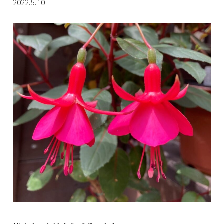
2022.5.10