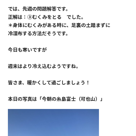
では、先週の問題解答です。
正解は：③むくみをとる でした。
＊身体にむくみがある時に、足裏の土踏まずに
冷湿布する方法だそうです。
今日も寒いですが
週末はより冷え込むようですね。
皆さま、暖かくして過ごしましょう！
本日の写真は「今朝の糸島富士（可也山）」