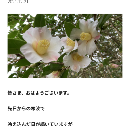
2021.12.21
皆さま、おはようございます。
先日からの寒波で
冷え込んだ日が続いていますが