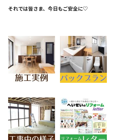
それでは皆さま、今日もご安全に♡