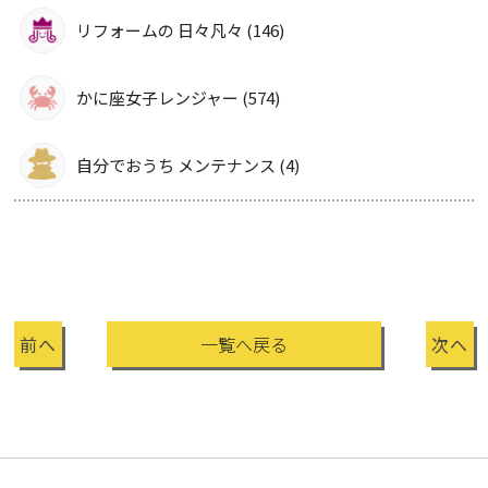
リフォームの 日々凡々 (146)
かに座女子レンジャー (574)
自分でおうち メンテナンス (4)
前へ
一覧へ戻る
次へ