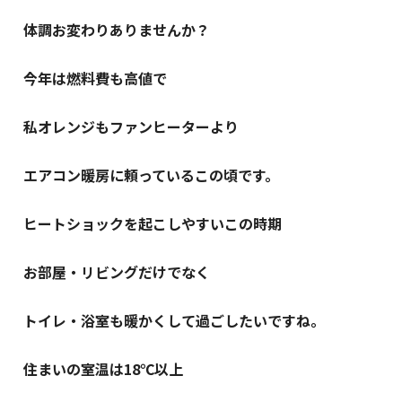
体調お変わりありませんか？
今年は燃料費も高値で
私オレンジもファンヒーターより
エアコン暖房に頼っているこの頃です。
ヒートショックを起こしやすいこの時期
お部屋・リビングだけでなく
トイレ・浴室も暖かくして過ごしたいですね。
住まいの室温は18℃以上