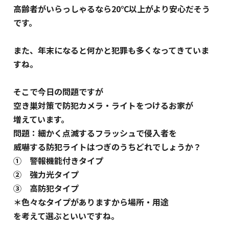
高齢者がいらっしゃるなら20℃以上がより安心だそう
です。
また、年末になると何かと犯罪も多くなってきていま
すね。
そこで今日の問題ですが
空き巣対策で防犯カメラ・ライトをつけるお家が
増えています。
問題：細かく点滅するフラッシュで侵入者を
威嚇する防犯ライトはつぎのうちどれでしょうか？
① 警報機能付きタイプ
② 強力光タイプ
③ 高防犯タイプ
＊色々なタイプがありますから場所・用途
を考えて選ぶといいですね。