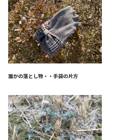
誰かの落とし物・・手袋の片方