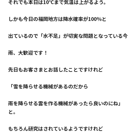
それでも本日は10℃まで気温は上がるよう。
しかも今日の福岡地方は降水確率が100％と
出ているので「水不足」が切実な問題となっている今
雨、大歓迎です！
先日もお客さまとお話したことですけれど
「雪を降らせる機械があるのだから
雨を降らせる雲を作る機械があったら良いのにね」
と。
もちろん研究はされているようですけれど