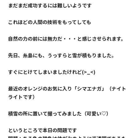
まだまだ成功するには難しいようです
これほどの人間の技術をもってしても
自然の力の前には無力だ・・・と感じさせられます。
先日、糸島にも、うっすらと雪が積もりました。
すぐにとけてしまいましたけれど(>_<)
最近のオレンジのお気に入り「シマエナガ」（ナイト
ライトです）
積雪の所に置いて撮ってみました（可愛い♡）
というところで本日の問題です