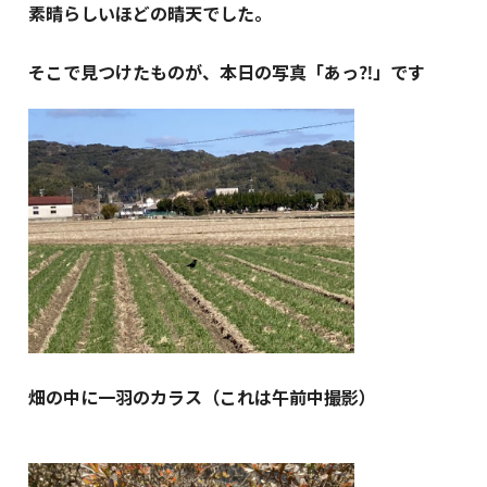
素晴らしいほどの晴天でした。
そこで見つけたものが、本日の写真「あっ⁈」です
畑の中に一羽のカラス（これは午前中撮影）