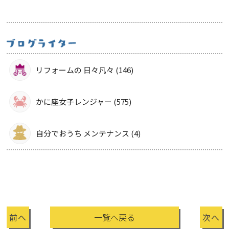
リフォームの 日々凡々 (146)
かに座女子レンジャー (575)
自分でおうち メンテナンス (4)
前へ
一覧へ戻る
次へ