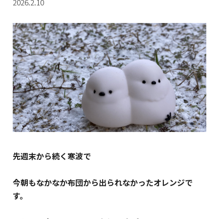
2026.2.10
先週末から続く寒波で
今朝もなかなか布団から出られなかったオレンジで
す。