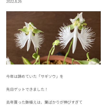
2022.8.26
今年は諦めていた「サギソウ」を
先日ゲットできました！
去年買った鉢植えは、葉ばかりが伸びすぎて