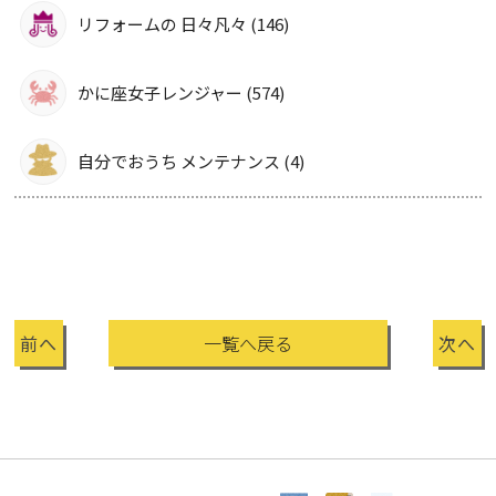
リフォームの 日々凡々 (146)
かに座女子レンジャー (574)
自分でおうち メンテナンス (4)
前へ
一覧へ戻る
次へ