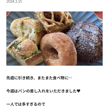
2024.3.15
先週に引き続き、またまた食べ物に…
今週はパンの差し入れをいただきました♥
一人では多すぎるので