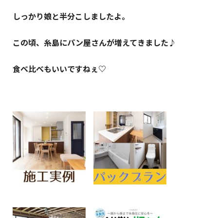
しっかり娘と半分こしましたよ。
この頃、糸島にパン屋さんが増えてきました♪
食べ比べもいいですねぇ♡