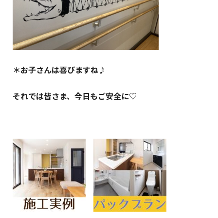
＊お子さんは喜びますね♪
それでは皆さま、今日もご安全に♡