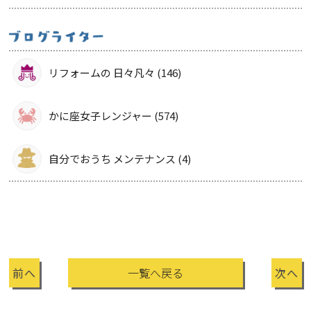
リフォームの 日々凡々 (146)
かに座女子レンジャー (574)
自分でおうち メンテナンス (4)
前へ
一覧へ戻る
次へ