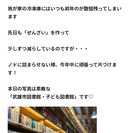
我が家の冷凍庫にはいつも前年のが数個残ってしまい
ます
先日も「ぜんざい」を作って
少しずつ
減らしているのですが・・・
ノドに詰まらせない様、今年中に頑張って片づけま
す！
本日の写真は素敵な
「武雄市図書館・子ども図書館」です♡