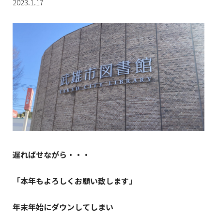
2023.1.17
遅ればせながら・・・
「本年もよろしくお願い致します」
年末年始にダウンしてしまい