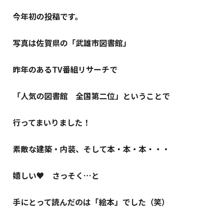
今年初の投稿です。
写真は佐賀県の「武雄市図書館」
昨年のあるTV番組リサーチで
「人気の図書館 全国第二位」ということで
行ってまいりました！
素敵な建築・内装、そして本・本・本・・・
嬉しい♥ さっそく…と
手にとって読んだのは「絵本」でした（笑）