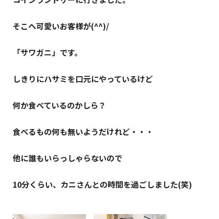
そこへ可愛いお客様が(^^)/
「サワガニ」です。
しきりにハサミを口元にやっているけど
何か食べているのかしら？
食べるもの何も無いようだけれど・・・
他に誰もいらっしゃらないので
10分くらい、カニさんとの時間を過ごしました(笑)