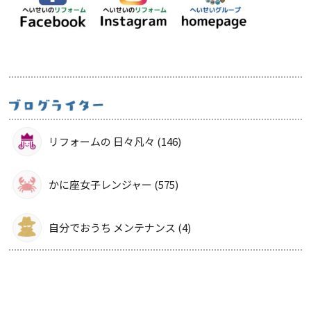
リフォームの 日々凡々 (146)
かに座女子レンジャー (575)
自分でおうち メンテナンス (4)