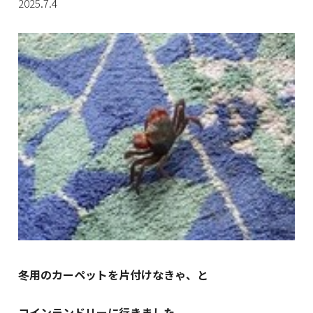
2025.7.4
冬用のカーペットを片付けなきゃ、と
コインランドリーに行きました。