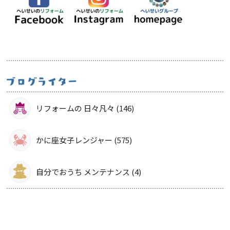
リフォームの 日々凡々 (146)
かに座女子レンジャー (575)
自分でおうち メンテナンス (4)