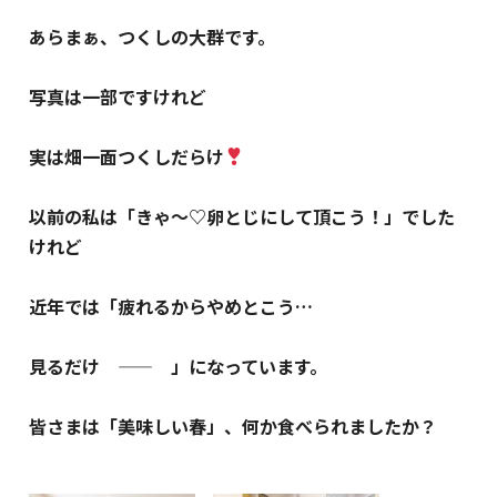
あらまぁ、つくしの大群です。
写真は一部ですけれど
実は畑一面つくしだらけ
以前の私は
「きゃ～♡卵とじにして頂こう！」
でした
けれど
近年では「疲れるからやめとこう…
見るだけ ―― 」になっています。
皆さまは「美味しい春」、何か食べられましたか？