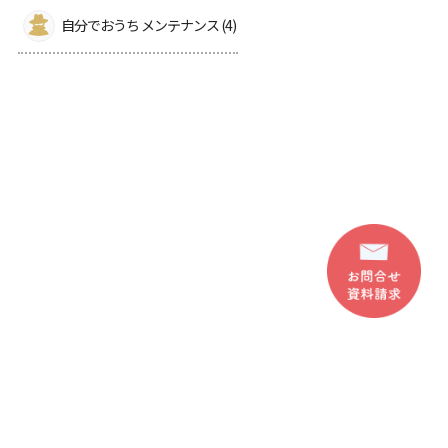
自分でおうち メンテナンス (4)