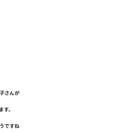
子さんが
ます。
うですね