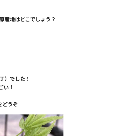
原産地はどこでしょう？
丁）でした！
ごい！
をどうぞ