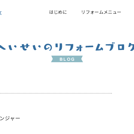
はじめに
リフォームメニュー
区
ンジャー