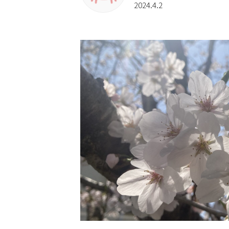
2024.4.2