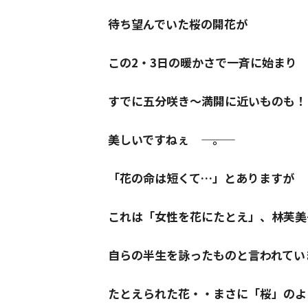
待ち望んでいた桜の開花が
この2・3日の暖かさで一斉に始まり
すでに五分咲き～満開に近いものも！
美しいですねぇ ――― 。
「花の命は短くて…」とありますが
これは「女性を花にたとえ」、林芙美
自らの半生を詠ったものと言われてい
たとえられた花・・まさに「桜」のよ