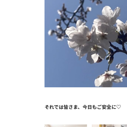
それでは皆さま、今日もご安全に♡