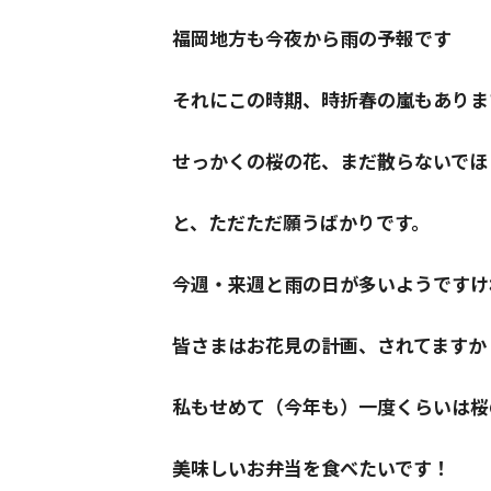
福岡地方も今夜から雨の予報です
それにこの時期、時折春の嵐もありま
せっかくの桜の花、まだ散らないでほ
と、ただただ願うばかりです。
今週・来週と雨の日が多いようですけ
皆さまはお花見の計画、されてますか
私もせめて（今年も）一度くらいは桜
美味しいお弁当を食べたいです！