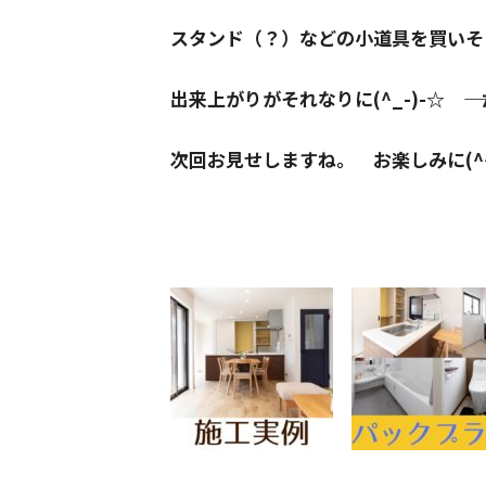
スタンド（？）などの小道具を買いそろ
出来上がりがそれなりに(^_-)-☆ ―――
次回お見せしますね。 お楽しみに(^