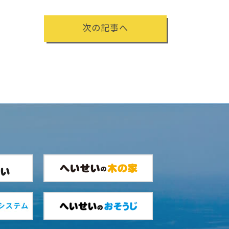
次の記事へ