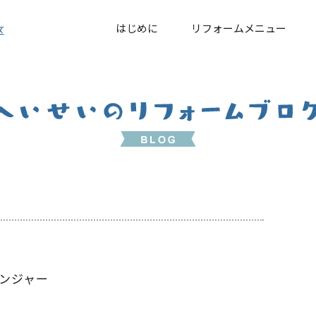
はじめに
リフォームメニュー
区
ンジャー