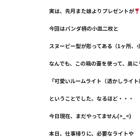
実は、先月また娘よりプレゼントが
今回はパンダ柄の小皿二枚と
スヌーピー型が彫ってある（1ヶ所、
なんでも、この箱の蓋を使って、奥に
「可愛いルームライト（透かしライト
ということでした。なるほど・・・
今日現在、まだやってません(>_<)
本日、仕事帰りに、必要なライトや