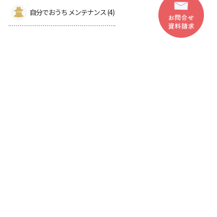
自分でおうち メンテナンス (4)