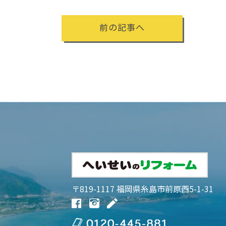
前の記事へ
〒819-1117 福岡県糸島市前原西5-1-31