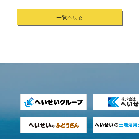
一覧へ戻る