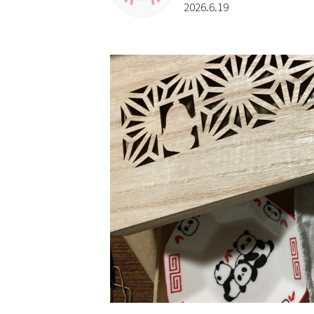
2026.6.19